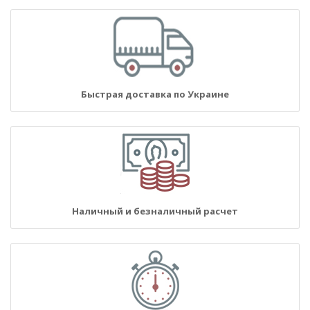
Быстрая доставка по Украине
Наличный и безналичный расчет