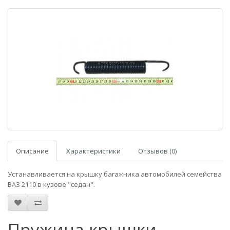
Описание
Характеристики
Отзывов (0)
Устанавливается на крышку багажника автомобилей семейства
ВАЗ 2110 в кузове "седан".
Пружина крышки