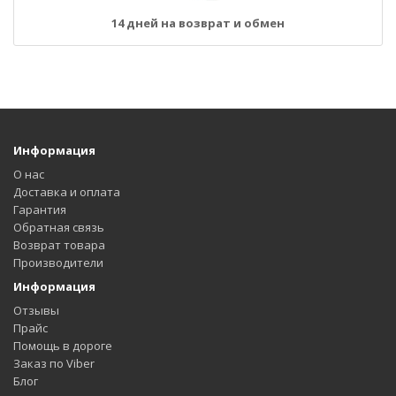
14 дней на возврат и обмен
Информация
О нас
Доставка и оплата
Гарантия
Обратная связь
Возврат товара
Производители
Информация
Отзывы
Прайс
Помощь в дороге
Заказ по Viber
Блог