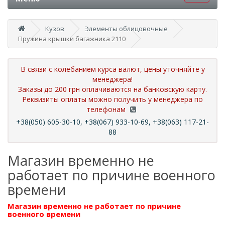
Кузов
Элементы облицовочные
Пружина крышки багажника 2110
В связи с колебанием курса валют, цены уточняйте у
менеджера!
Заказы до 200 грн оплачиваются на банковскую карту.
Реквизиты оплаты можно получить у менеджера по
телефонам
+38(050) 605-30-10, +38(067) 933-10-69, +38(063) 117-21-
88
Магазин временно не
работает по причине военного
времени
Магазин временно не работает по причине
военного времени