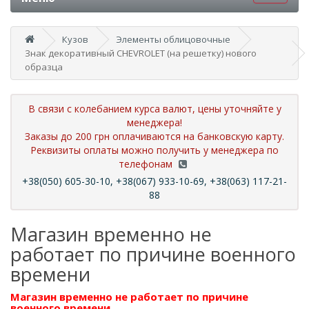
Кузов
Элементы облицовочные
Знак декоративный CHEVROLET (на решетку) нового
образца
В связи с колебанием курса валют, цены уточняйте у
менеджера!
Заказы до 200 грн оплачиваются на банковскую карту.
Реквизиты оплаты можно получить у менеджера по
телефонам
+38(050) 605-30-10, +38(067) 933-10-69, +38(063) 117-21-
88
Магазин временно не
работает по причине военного
времени
Магазин временно не работает по причине
военного времени