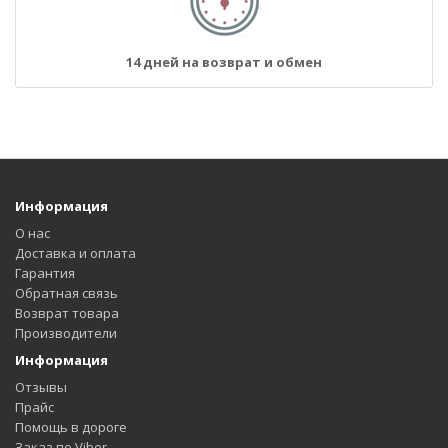
14 дней на возврат и обмен
Информация
О нас
Доставка и оплата
Гарантия
Обратная связь
Возврат товара
Производители
Информация
Отзывы
Прайс
Помощь в дороге
Заказ по Viber