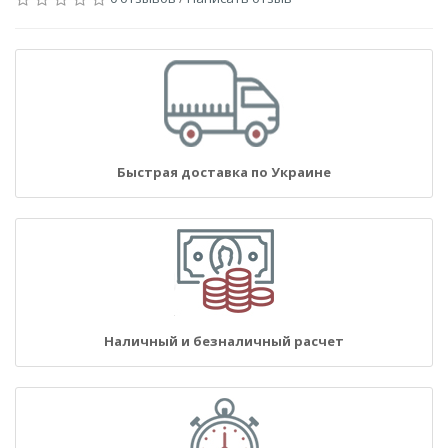
Быстрая доставка по Украине
Наличный и безналичный расчет