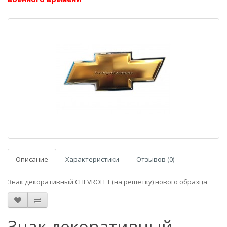
Описание
Характеристики
Отзывов (0)
Знак декоративный CHEVROLET (на решетку) нового образца
Знак декоративный