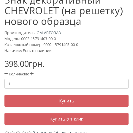
CHEVROLET (на решетку)
нового образца
Производитель:
GM-АВТОВАЗ
Модель:
0002-15791403-00-0
Каталожный номер: 0002-15791403-00-0
Наличие: Есть в наличии
398.00грн.
Количество
Купить
Купить в 1 клик
0 отзывов
/
Написать отзыв