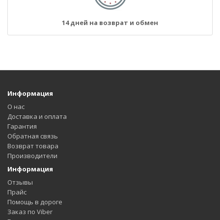
14 дней на возврат и обмен
Информация
О нас
Доставка и оплата
Гарантия
Обратная связь
Возврат товара
Производители
Информация
Отзывы
Прайс
Помощь в дороге
Заказ по Viber