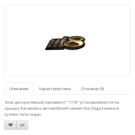
Описание
Характеристики
Отзывов (0)
Знак декоративный (орнамент) "1118" устанавливается на
крышку багажника автомобилей семейства Лада Калина в
кузове типа седан.