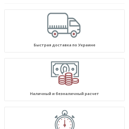
Быстрая доставка по Украине
Наличный и безналичный расчет