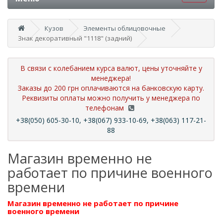
Кузов
Элементы облицовочные
Знак декоративный "1118" (задний)
В связи с колебанием курса валют, цены уточняйте у
менеджера!
Заказы до 200 грн оплачиваются на банковскую карту.
Реквизиты оплаты можно получить у менеджера по
телефонам
+38(050) 605-30-10, +38(067) 933-10-69, +38(063) 117-21-
88
Магазин временно не
работает по причине военного
времени
Магазин временно не работает по причине
военного времени