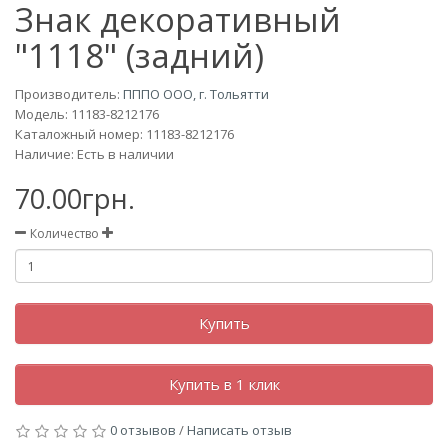
Знак декоративный
"1118" (задний)
Производитель:
ПППО ООО, г. Тольятти
Модель:
11183-8212176
Каталожный номер: 11183-8212176
Наличие: Есть в наличии
70.00грн.
Количество
Купить
Купить в 1 клик
0 отзывов
/
Написать отзыв