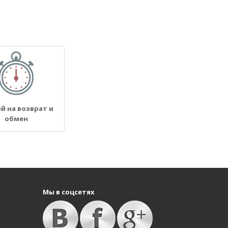
ей на возврат и
обмен
Мы в соцсетях