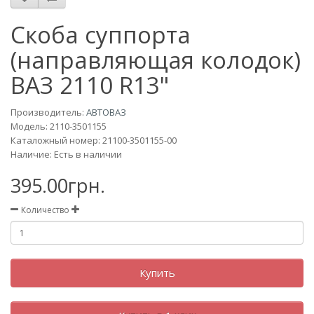
Скоба суппорта
(направляющая колодок)
ВАЗ 2110 R13"
Производитель:
АВТОВАЗ
Модель:
2110-3501155
Каталожный номер: 21100-3501155-00
Наличие: Есть в наличии
395.00грн.
Количество
Купить