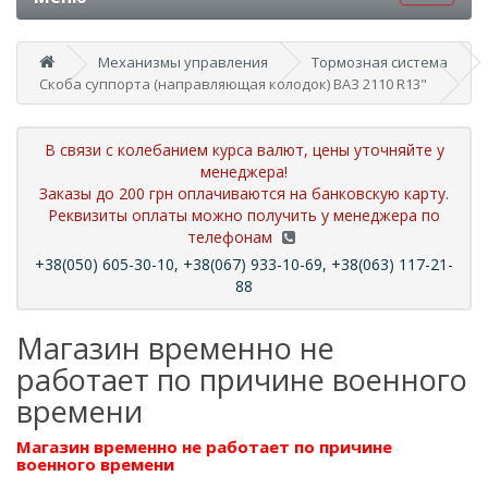
Механизмы управления
Тормозная система
Скоба суппорта (направляющая колодок) ВАЗ 2110 R13"
В связи с колебанием курса валют, цены уточняйте у
менеджера!
Заказы до 200 грн оплачиваются на банковскую карту.
Реквизиты оплаты можно получить у менеджера по
телефонам
+38(050) 605-30-10, +38(067) 933-10-69, +38(063) 117-21-
88
Магазин временно не
работает по причине военного
времени
Магазин временно не работает по причине
военного времени