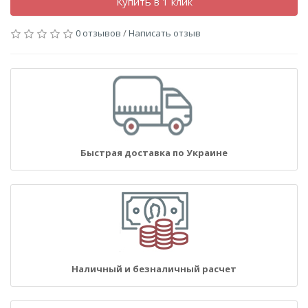
Купить в 1 клик
0 отзывов
/
Написать отзыв
Быстрая доставка по Украине
Наличный и безналичный расчет