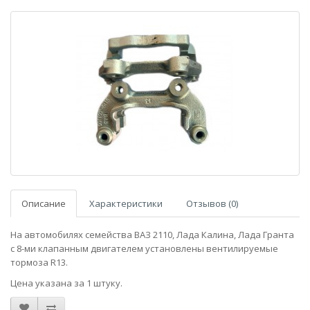
Описание
Характеристики
Отзывов (0)
На автомобилях семейства ВАЗ 2110, Лада Калина, Лада Гранта
c 8-ми клапанным двигателем установлены вентилируемые
тормоза R13.
Цена указана за 1 штуку.