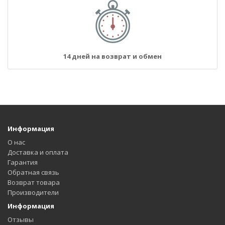
14 дней на возврат и обмен
Информация
О нас
Доставка и оплата
Гарантия
Обратная связь
Возврат товара
Производители
Информация
Отзывы