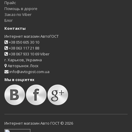
Прайс
Помощь в дороге
Заказ по Viber
Блог
Контакты
Интернет магазин АвтоГОСТ
+38 050 605 30 10
+38 063 117 21 88
+38 067 933 10 69 Viber
г. Харьков, Украина
Авторынок Лоск
info@avtogost.com.ua
Мы в соцсетях
Интернет магазин Авто ГОСТ © 2026