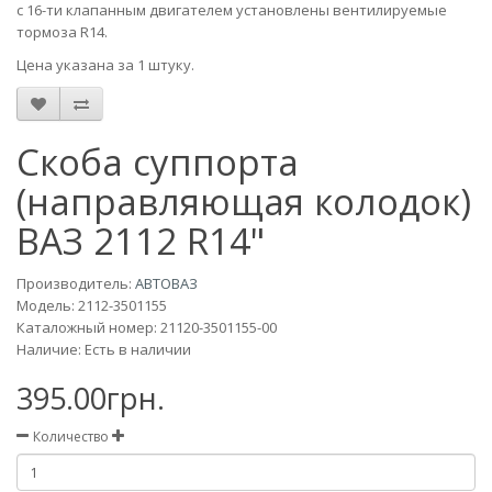
c 16-ти клапанным двигателем установлены вентилируемые
тормоза R14.
Цена указана за 1 штуку.
Скоба суппорта
(направляющая колодок)
ВАЗ 2112 R14"
Производитель:
АВТОВАЗ
Модель:
2112-3501155
Каталожный номер: 21120-3501155-00
Наличие: Есть в наличии
395.00грн.
Количество