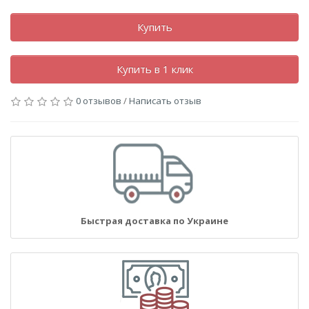
Купить
Купить в 1 клик
0 отзывов
/
Написать отзыв
Быстрая доставка по Украине