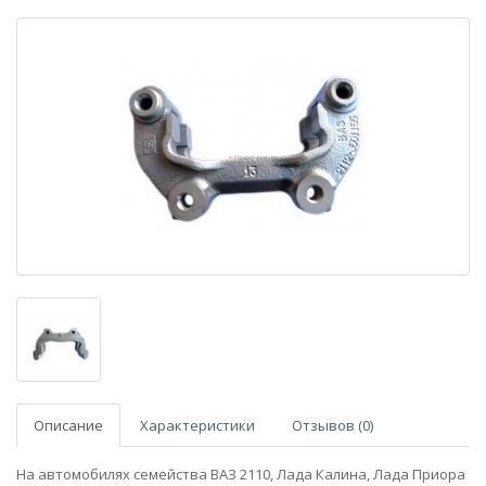
Описание
Характеристики
Отзывов (0)
На автомобилях семейства ВАЗ 2110, Лада Калина, Лада Приора