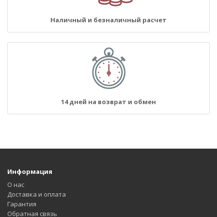
Наличный и безналичный расчет
14 дней на возврат и обмен
Информация
О нас
Доставка и оплата
Гарантия
Обратная связь