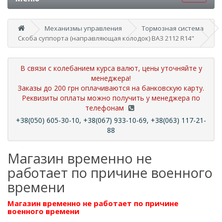
Механизмы управления
Тормозная система
Скоба суппорта (направляющая колодок) ВАЗ 2112 R14"
В связи с колебанием курса валют, цены уточняйте у
менеджера!
Заказы до 200 грн оплачиваются на банковскую карту.
Реквизиты оплаты можно получить у менеджера по
телефонам
+38(050) 605-30-10, +38(067) 933-10-69, +38(063) 117-21-
88
Магазин временно не
работает по причине военного
времени
Магазин временно не работает по причине
военного времени