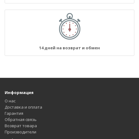
14 дней на возврат и обмен
Информация
О нас
Доставка и оплата
Гарантия
Обратная связь
Возврат товара
Производители