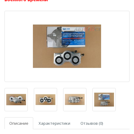
Описание
Характеристики
Отзывов (0)