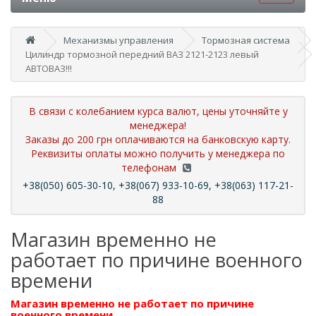
Механизмы управления
Тормозная система
Цилиндр тормозной передний ВАЗ 2121-2123 левый
АВТОВАЗ!!!
В связи с колебанием курса валют, цены уточняйте у
менеджера!
Заказы до 200 грн оплачиваются на банковскую карту.
Реквизиты оплаты можно получить у менеджера по
телефонам
+38(050) 605-30-10, +38(067) 933-10-69, +38(063) 117-21-
88
Магазин временно не
работает по причине военного
времени
Магазин временно не работает по причине
военного времени