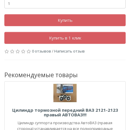
Купить
Купить в 1 клик
0 отзывов
/
Написать отзыв
Рекомендуемые товары
Цилиндр тормозной передний ВАЗ 2121-2123
правый АВТОВАЗ!!!
Цилиндр суппорта производства АвтоВАЗ (правая
сторона) устанавливается на все полноприводные