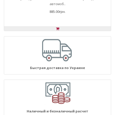
автомоб..
885.00грн.
Быстрая доставка по Украине
Наличный и безналичный расчет