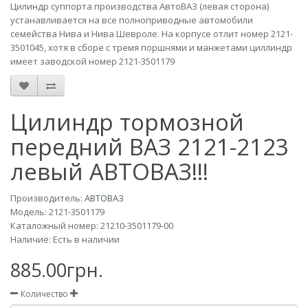
Цилиндр суппорта производства АвтоВАЗ (левая сторона)
устанавливается на все полноприводные автомобили
семейства Нива и Нива Шевроле. На корпусе отлит номер 2121-
3501045, хотя в сборе с тремя поршнями и манжетами циллиндр
имеет заводской номер 2121-3501179
Цилиндр тормозной
передний ВАЗ 2121-2123
левый АВТОВАЗ!!!
Производитель:
АВТОВАЗ
Модель:
2121-3501179
Каталожный номер: 21210-3501179-00
Наличие: Есть в наличии
885.00грн.
Количество