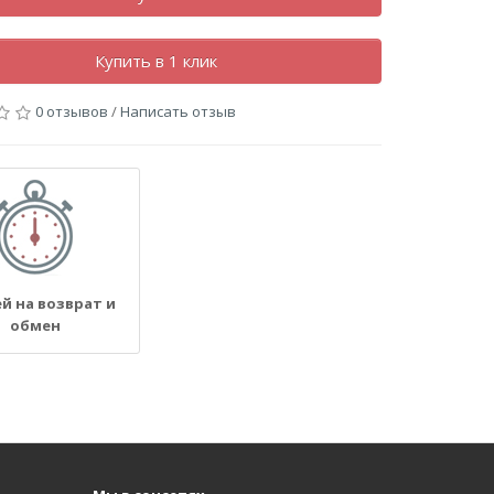
Купить в 1 клик
0 отзывов
/
Написать отзыв
ей на возврат и
обмен