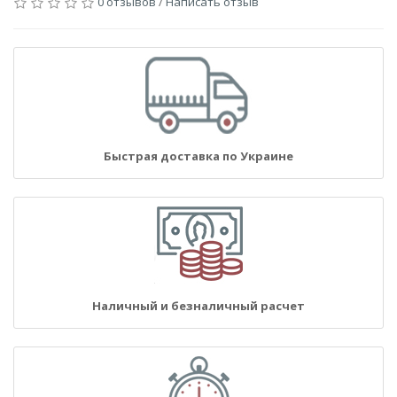
0 отзывов
/
Написать отзыв
Быстрая доставка по Украине
Наличный и безналичный расчет