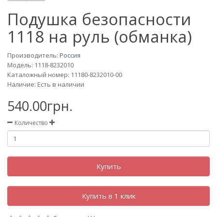
Подушка безопасности
1118 на руль (обманка)
Производитель:
Россия
Модель:
1118-8232010
Каталожный номер: 11180-8232010-00
Наличие: Есть в наличии
540.00грн.
Количество
Купить
Купить в 1 клик