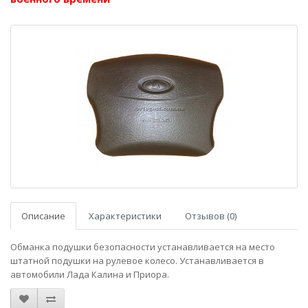
Описание
Характеристики
Отзывов (0)
Обманка подушки безопасности устанавливается на место
штатной подушки на рулевое колесо. Устанавливается в
автомобили Лада Калина и Приора.