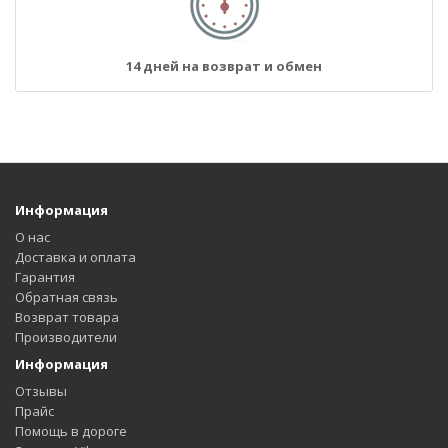
14 дней на возврат и обмен
Информация
О нас
Доставка и оплата
Гарантия
Обратная связь
Возврат товара
Производители
Информация
Отзывы
Прайс
Помощь в дороге