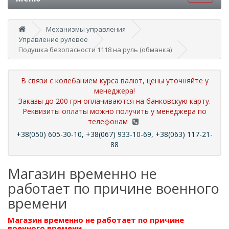
Механизмы управления
Управление рулевое
Подушка безопасности 1118 на руль (обманка)
В связи с колебанием курса валют, цены уточняйте у
менеджера!
Заказы до 200 грн оплачиваются на банковскую карту.
Реквизиты оплаты можно получить у менеджера по
телефонам
+38(050) 605-30-10, +38(067) 933-10-69, +38(063) 117-21-
88
Магазин временно не
работает по причине военного
времени
Магазин временно не работает по причине
военного времени