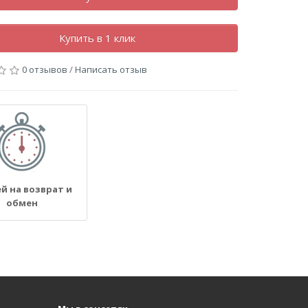
Купить в 1 клик
0 отзывов
/
Написать отзыв
ей на возврат и
обмен