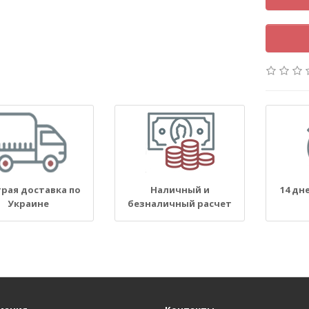
рая доставка по
Наличный и
14 дн
Украине
безналичный расчет