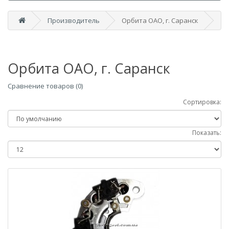
Производитель
Орбита ОАО, г. Саранск
Орбита ОАО, г. Саранск
Сравнение товаров (0)
Сортировка:
Показать: