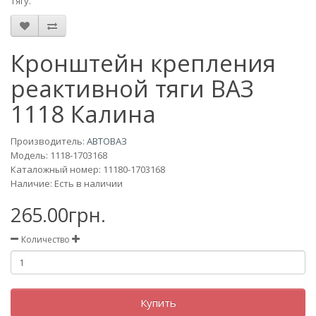
тягу.
Кронштейн крепления
реактивной тяги ВАЗ
1118 Калина
Производитель:
АВТОВАЗ
Модель:
1118-1703168
Каталожный номер: 11180-1703168
Наличие: Есть в наличии
265.00грн.
Количество
Купить