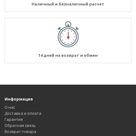
Наличный и безналичный расчет
14 дней на возврат и обмен
Информация
О нас
Доставка и оплата
Гарантия
Обратная связь
Возврат товара