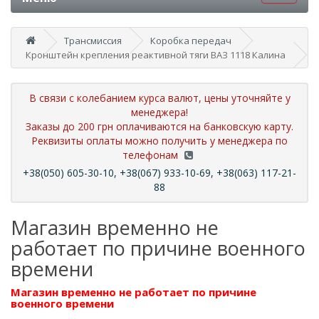
Трансмиссия
Коробка передач
Кронштейн крепления реактивной тяги ВАЗ 1118 Калина
В связи с колебанием курса валют, цены уточняйте у
менеджера!
Заказы до 200 грн оплачиваются на банковскую карту.
Реквизиты оплаты можно получить у менеджера по
телефонам
+38(050) 605-30-10, +38(067) 933-10-69, +38(063) 117-21-
88
Магазин временно не
работает по причине военного
времени
Магазин временно не работает по причине
военного времени