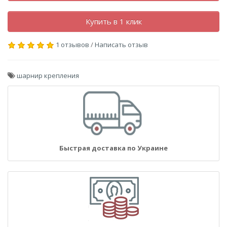
Купить в 1 клик
1 отзывов
/
Написать отзыв
шарнир крепления
Быстрая доставка по Украине