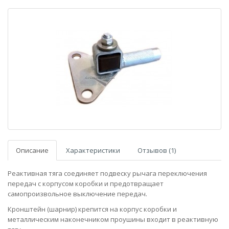
Описание
Характеристики
Отзывов (1)
Реактивная тяга соединяет подвеску рычага переключения
передач с корпусом коробки и предотвращает
самопроизвольное выключение передач.
Кронштейн (шарнир) крепится на корпус коробки и
металлическим наконечником проушины входит в реактивную