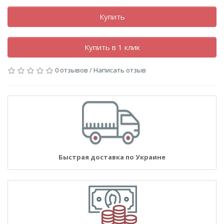
Купить
Купить в 1 клик
0 отзывов
/
Написать отзыв
Быстрая доставка по Украине