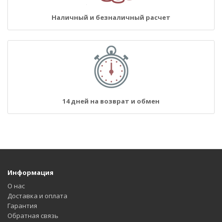
Наличный и безналичный расчет
14 дней на возврат и обмен
Информация
О нас
Доставка и оплата
Гарантия
Обратная связь