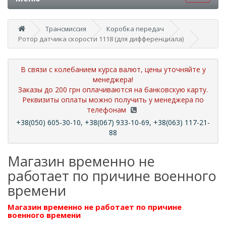
Трансмиссия
Коробка передач
Ротор датчика скорости 1118 (для дифференциала)
В связи с колебанием курса валют, цены уточняйте у
менеджера!
Заказы до 200 грн оплачиваются на банковскую карту.
Реквизиты оплаты можно получить у менеджера по
телефонам
+38(050) 605-30-10, +38(067) 933-10-69, +38(063) 117-21-
88
Магазин временно не
работает по причине военного
времени
Магазин временно не работает по причине
военного времени