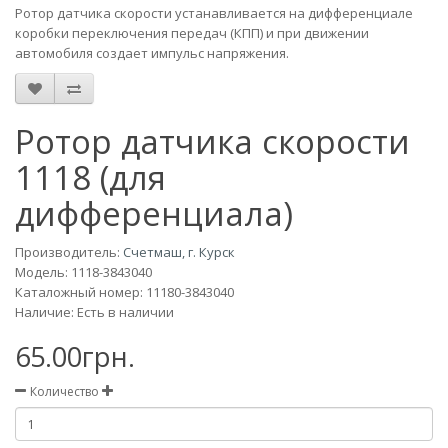
Ротор датчика скорости устанавливается на дифференциале
коробки переключения передач (КПП) и при движении
автомобиля создает импульс напряжения.
Ротор датчика скорости
1118 (для
дифференциала)
Производитель:
Счетмаш, г. Курск
Модель:
1118-3843040
Каталожный номер: 11180-3843040
Наличие: Есть в наличии
65.00грн.
Количество