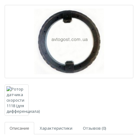
Описание
Характеристики
Отзывов (0)