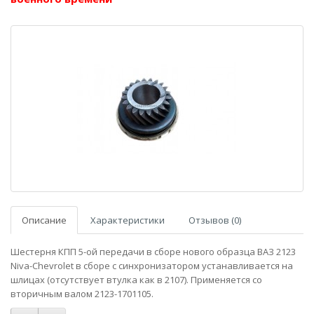
Описание
Характеристики
Отзывов (0)
Шестерня КПП 5-ой передачи в сборе нового образца ВАЗ 2123
Niva-Chevrolet в сборе с синхронизатором устанавливается на
шлицах (отсутствует втулка как в 2107). Применяется со
вторичным валом 2123-1701105.