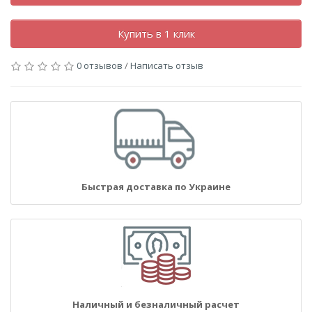
Купить в 1 клик
0 отзывов
/
Написать отзыв
Быстрая доставка по Украине
Наличный и безналичный расчет