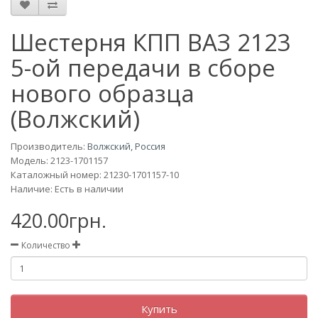
Шестерня КПП ВАЗ 2123
5-ой передачи в сборе
нового образца
(Волжский)
Производитель:
Волжский, Россия
Модель:
2123-1701157
Каталожный номер: 21230-1701157-10
Наличие: Есть в наличии
420.00грн.
Количество
Купить