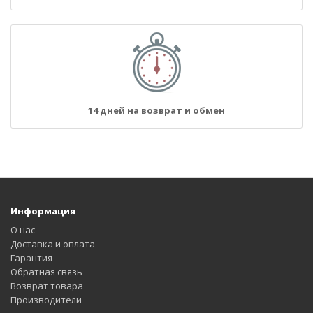
14 дней на возврат и обмен
Информация
О нас
Доставка и оплата
Гарантия
Обратная связь
Возврат товара
Производители