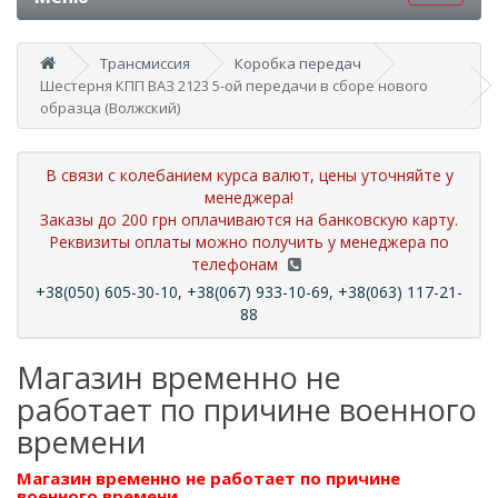
Трансмиссия
Коробка передач
Шестерня КПП ВАЗ 2123 5-ой передачи в сборе нового
образца (Волжский)
В связи с колебанием курса валют, цены уточняйте у
менеджера!
Заказы до 200 грн оплачиваются на банковскую карту.
Реквизиты оплаты можно получить у менеджера по
телефонам
+38(050) 605-30-10, +38(067) 933-10-69, +38(063) 117-21-
88
Магазин временно не
работает по причине военного
времени
Магазин временно не работает по причине
военного времени