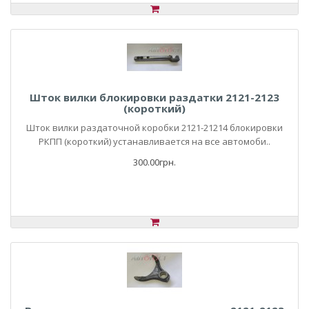
Шток вилки блокировки раздатки 2121-2123
(короткий)
Шток вилки раздаточной коробки 2121-21214 блокировки
РКПП (короткий) устанавливается на все автомоби..
300.00грн.