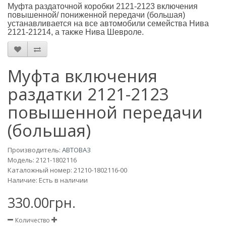
Муфта раздаточной коробки 2121-2123 включения
повышенной/ пониженной передачи (большая)
устанавливается на все автомобили семейства Нива
2121-21214, а также Нива Шевроле.
Муфта включения
раздатки 2121-2123
повышенной передачи
(большая)
Производитель:
АВТОВАЗ
Модель:
2121-1802116
Каталожный номер: 21210-1802116-00
Наличие: Есть в наличии
330.00грн.
Количество