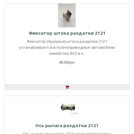
Фиксатор штока раздатки 2121
Фиксатор (пружина) штока раздатки 2121
устанавливается в полноприводные автомобили
семейства ВАЗ в к..
40.00грн.
Ось рычага раздатки 2121
Ось рычага раздатки 2121 устанавливается в