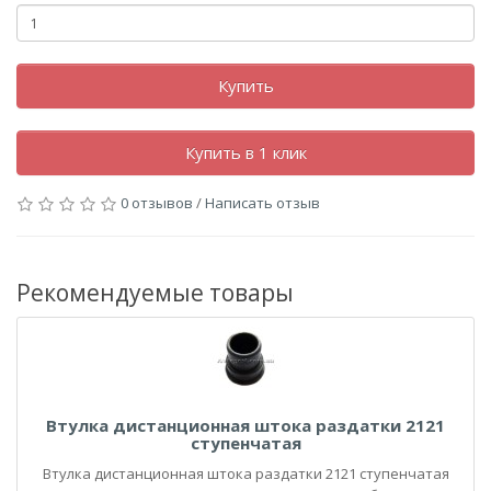
Купить
Купить в 1 клик
0 отзывов
/
Написать отзыв
Рекомендуемые товары
Втулка дистанционная штока раздатки 2121
ступенчатая
Втулка дистанционная штока раздатки 2121 ступенчатая