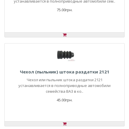
устанавливается в полноприводные автомобили сем..
75.00грн.
Чехол (пыльник) штока раздатки 2121
Чехол или пыльник штока раздатки 2121
устанавливается в полноприводные автомобили
семейства ВАЗ в ко..
45.00грн.