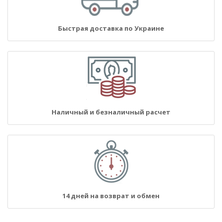
Быстрая доставка по Украине
Наличный и безналичный расчет
14 дней на возврат и обмен