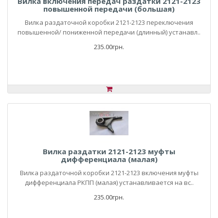
Вилка включения передач раздатки 2121-2123
повышенной передачи (большая)
Вилка раздаточной коробки 2121-2123 переключения
повышенной/ пониженной передачи (длинный) устанавл..
235.00грн.
Вилка раздатки 2121-2123 муфты
дифференциала (малая)
Вилка раздаточной коробки 2121-2123 включения муфты
дифференциала РКПП (малая) устанавливается на вс..
235.00грн.