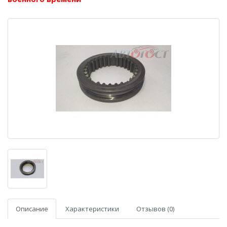
Описание
Характеристики
Отзывов (0)