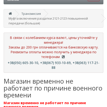
Трансмиссия
Муфта включения раздатки 2121-2123 повышенной
передачи (большая)
В связи с колебанием курса валют, цены уточняйте у
менеджера!
Заказы до 200 грн оплачиваются на банковскую карту.
Реквизиты оплаты можно получить у менеджера по
телефонам
+38(050) 605-30-10, +38(067) 933-10-69, +38(063) 117-21-
88
Магазин временно не
работает по причине военного
времени
Магазин временно не работает по причине
военного времени