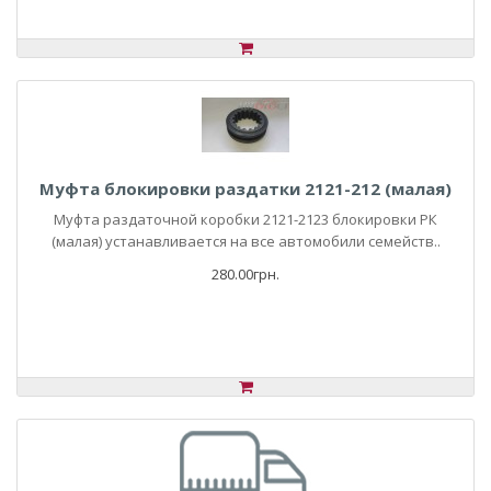
Муфта блокировки раздатки 2121-212 (малая)
Муфта раздаточной коробки 2121-2123 блокировки РК
(малая) устанавливается на все автомобили семейств..
280.00грн.