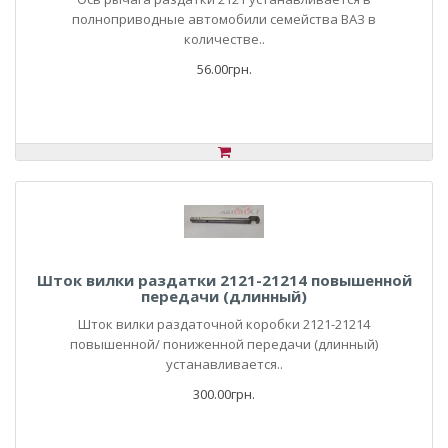
полноприводные автомобили семейства ВАЗ в
количестве..
56.00грн.
Шток вилки раздатки 2121-21214 повышенной
передачи (длинный)
Шток вилки раздаточной коробки 2121-21214
повышенной/ пониженной передачи (длинный)
устанавливается..
300.00грн.