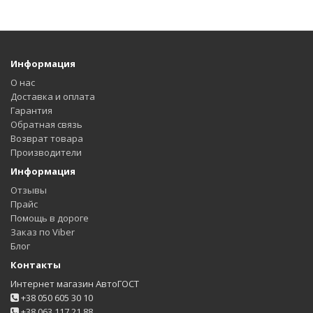
Информация
О нас
Доставка и оплата
Гарантия
Обратная связь
Возврат товара
Производители
Информация
Отзывы
Прайс
Помощь в дороге
Заказ по Viber
Блог
Контакты
Интернет магазин АвтоГОСТ
+38 050 605 30 10
+38 063 117 21 88