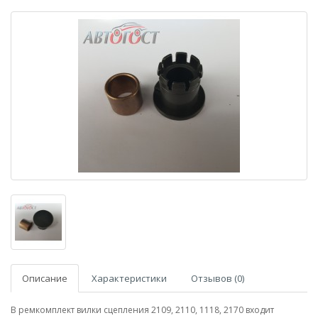
Описание
Характеристики
Отзывов (0)
В ремкомплект вилки сцепления 2109, 2110, 1118, 2170 входит