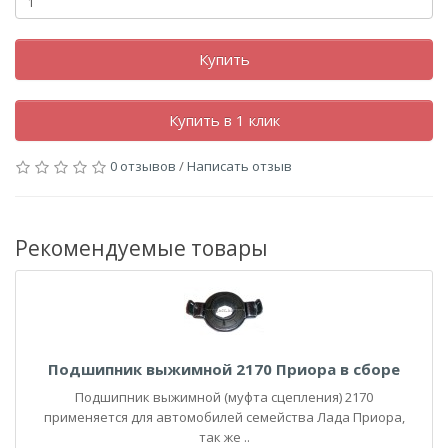
Купить
Купить в 1 клик
0 отзывов
/
Написать отзыв
Рекомендуемые товары
Подшипник выжимной 2170 Приора в сборе
Подшипник выжимной (муфта сцепления) 2170
применяется для автомобилей семейства Лада Приора,
так же ..