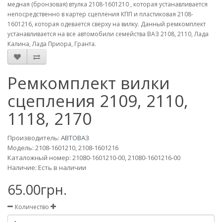
медная (бронзовая) втулка 2108-1601210 , которая устанавливается
непосредственно в картер сцепления КПП и пластиковая 2108-
1601216, которая одевается сверху на вилку. Данный ремкомплект
устанавливается на все автомобили семейства ВАЗ 2108, 2110, Лада
Калина, Лада Приора, Гранта.
Ремкомплект вилки
сцепления 2109, 2110,
1118, 2170
Производитель:
АВТОВАЗ
Модель:
2108-1601210, 2108-1601216
Каталожный номер: 21080-1601210-00, 21080-1601216-00
Наличие: Есть в наличии
65.00грн.
Количество