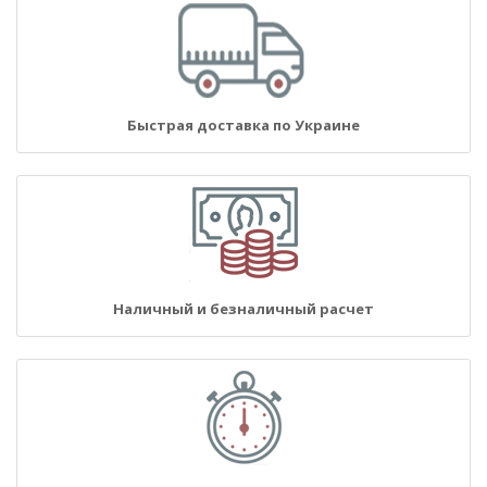
Быстрая доставка по Украине
Наличный и безналичный расчет