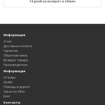
14 дней на возврат и обмен
Информация
О нас
Доставка и оплата
Гарантия
Обратная связь
Возврат товара
Производители
Информация
Отзывы
Прайс
Помощь в дороге
Заказ по Viber
Блог
Контакты