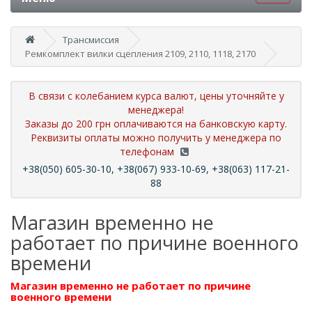
Трансмиссия
Ремкомплект вилки сцепления 2109, 2110, 1118, 2170
В связи с колебанием курса валют, цены уточняйте у
менеджера!
Заказы до 200 грн оплачиваются на банковскую карту.
Реквизиты оплаты можно получить у менеджера по
телефонам
+38(050) 605-30-10, +38(067) 933-10-69, +38(063) 117-21-
88
Магазин временно не
работает по причине военного
времени
Магазин временно не работает по причине
военного времени