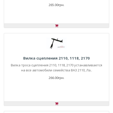
265.00грн.
Вилка сцепления 2110, 1118, 2170
Вилка троса сцепления 2110, 1118, 2170 устанавливается
на все автомобили семейства ВАЗ 2110, Ла..
266.00грн.