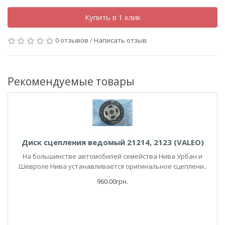
Купить в 1 клик
0 отзывов
/
Написать отзыв
Рекомендуемые товары
Диск сцепления ведомый 21214, 2123 (VALEO)
На большинстве автомобилей семейства Нива Урбан и
Шевроле Нива устанавливается оригинальное сцеплени..
960.00грн.