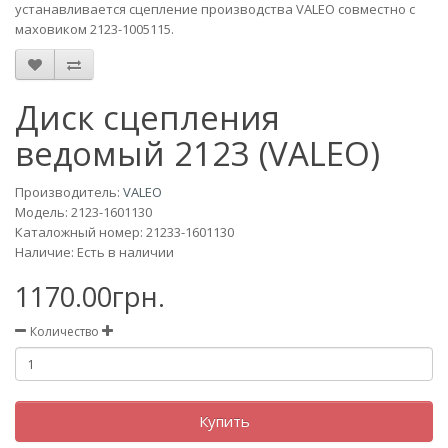
устанавливается сцепление производства VALEO совместно с
маховиком 2123-1005115.
Диск сцепления
ведомый 2123 (VALEO)
Производитель:
VALEO
Модель:
2123-1601130
Каталожный номер: 21233-1601130
Наличие: Есть в наличии
1170.00грн.
Количество
Купить