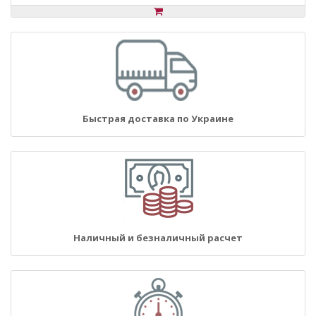
Быстрая доставка по Украине
Наличный и безналичный расчет