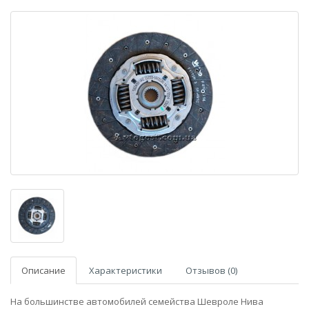
Описание
Характеристики
Отзывов (0)
На большинстве автомобилей семейства Шевроле Нива