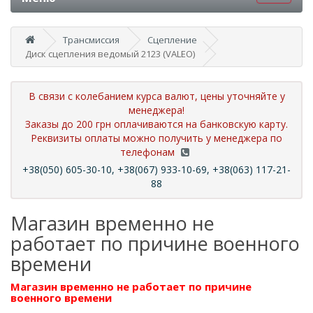
Трансмиссия
Сцепление
Диск сцепления ведомый 2123 (VALEO)
В связи с колебанием курса валют, цены уточняйте у
менеджера!
Заказы до 200 грн оплачиваются на банковскую карту.
Реквизиты оплаты можно получить у менеджера по
телефонам
+38(050) 605-30-10, +38(067) 933-10-69, +38(063) 117-21-
88
Магазин временно не
работает по причине военного
времени
Магазин временно не работает по причине
военного времени