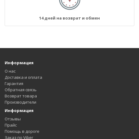
14 дней на возврат и обмен
Информация
О нас
Доставка и оплата
Гарантия
Обратная связь
Возврат товара
Производители
Информация
Отзывы
Прайс
Помощь в дороге
Заказ по Viber