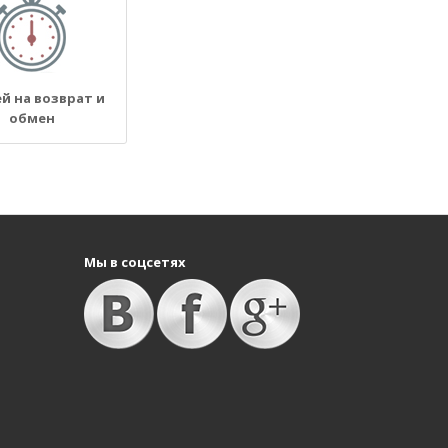
ей на возврат и
обмен
Мы в соцсетях