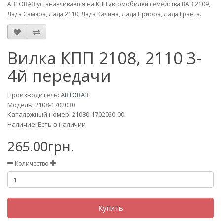
АВТОВАЗ устанавливается на КПП
автомобилей семейства ВАЗ 2109,
Лада Самара, Лада 2110, Лада Калина, Лада Приора, Лада Гранта.
Вилка КПП 2108, 2110 3-
4й передачи
Производитель:
АВТОВАЗ
Модель:
2108-1702030
Каталожный номер: 21080-1702030-00
Наличие: Есть в наличии
265.00грн.
Количество
Купить