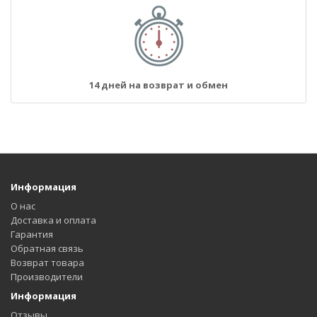
14 дней на возврат и обмен
Информация
О нас
Доставка и оплата
Гарантия
Обратная связь
Возврат товара
Производители
Информация
Отзывы