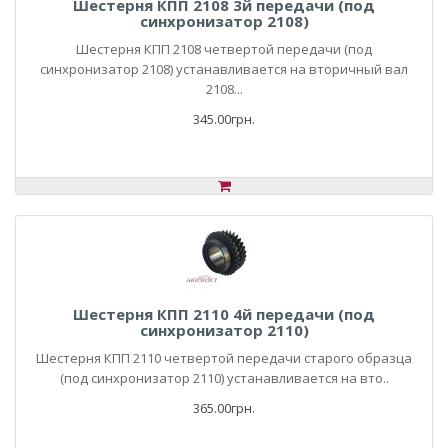
Шестерня КПП 2108 3й передачи (под
синхронизатор 2108)
Шестерня КПП 2108 четвертой передачи (под
синхронизатор 2108) устанавливается на вторичный вал
2108...
345.00грн.
Шестерня КПП 2110 4й передачи (под
синхронизатор 2110)
Шестерня КПП 2110 четвертой передачи старого образца
(под синхронизатор 2110) устанавливается на вто..
365.00грн.