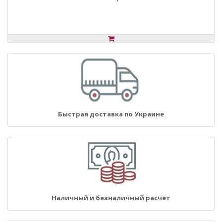
Быстрая доставка по Украине
Наличный и безналичный расчет