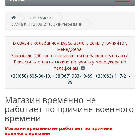
Трансмиссия
Вилка КПП 2108, 2110 3-4й передачи
В связи с колебанием курса валют, цены уточняйте у
менеджера!
Заказы до 200 грн оплачиваются на банковскую карту.
Реквизиты оплаты можно получить у менеджера по
телефонам
+38(050) 605-30-10, +38(067) 933-10-69, +38(063) 117-21-
88
Магазин временно не
работает по причине военного
времени
Магазин временно не работает по причине
военного времени