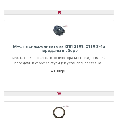
Муфта синхронизатора КПП 2108, 2110 3-4й
передачи в сборе
Муфта скользящая синхронизатора КПП 2108, 2110 3-4й
передачи в сборе со ступицей устанавливается на ..
480.00грн.