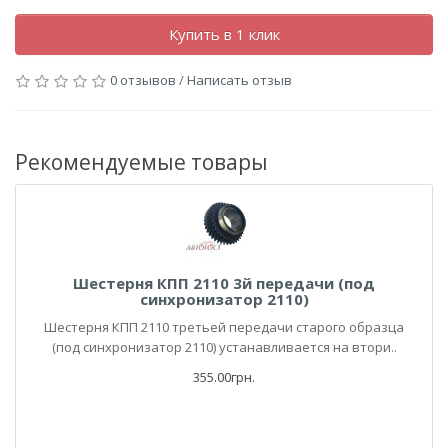
Купить в 1 клик
0 отзывов
/
Написать отзыв
Рекомендуемые товары
Шестерня КПП 2110 3й передачи (под
синхронизатор 2110)
Шестерня КПП 2110 третьей передачи старого образца
(под синхронизатор 2110) устанавливается на втори..
355.00грн.