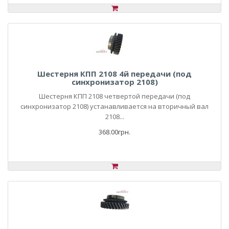
Шестерня КПП 2108 4й передачи (под
синхронизатор 2108)
Шестерня КПП 2108 четвертой передачи (под
синхронизатор 2108) устанавливается на вторичный вал
2108...
368.00грн.