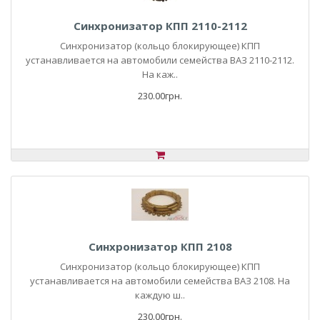
Синхронизатор КПП 2110-2112
Синхронизатор (кольцо блокирующее) КПП
устанавливается на автомобили семейства ВАЗ 2110-2112.
На каж..
230.00грн.
Синхронизатор КПП 2108
Синхронизатор (кольцо блокирующее) КПП
устанавливается на автомобили семейства ВАЗ 2108. На
каждую ш..
230.00грн.