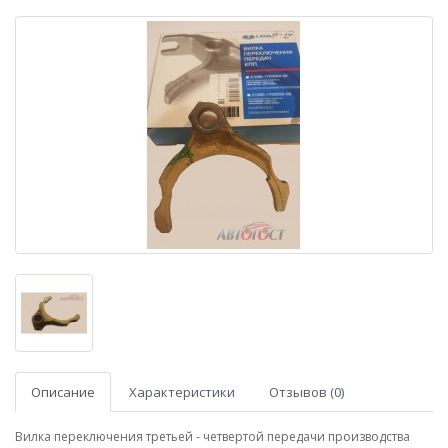
Описание
Характеристики
Отзывов (0)
Вилка переключения третьей - четвертой передачи производства