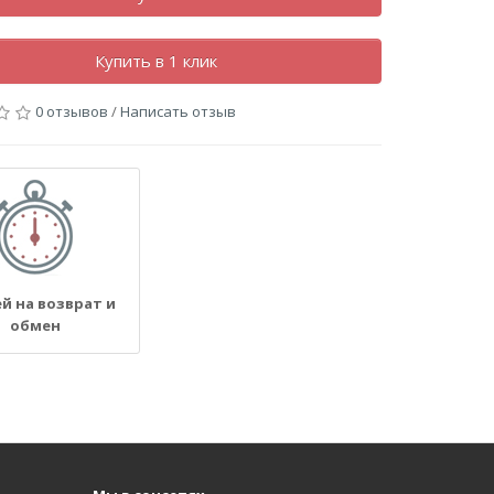
Купить в 1 клик
0 отзывов
/
Написать отзыв
ей на возврат и
обмен