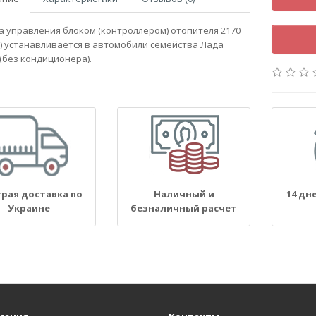
а управления блоком (контроллером) отопителя 2170
) устанавливается в автомобили семейства Лада
(без кондиционера).
рая доставка по
Наличный и
14 дн
Украине
безналичный расчет