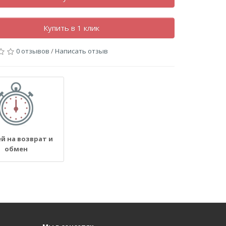
Купить в 1 клик
0 отзывов
/
Написать отзыв
ей на возврат и
обмен