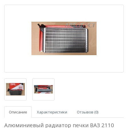
Описание
Характеристики
Отзывов (0)
Алюминиевый радиатор печки ВАЗ 2110