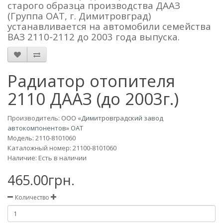
старого образца производства ДААЗ
(Группа ОАТ, г. Димитровград)
устанавливается на автомобили семейства
ВАЗ 2110-2112 до 2003 года выпуска.
Радиатор отопителя
2110 ДААЗ (до 2003г.)
Производитель:
ООО «Димитровградский завод
автокомпонентов» ОАТ
Модель:
2110-8101060
Каталожный номер: 21100-8101060
Наличие: Есть в наличии
465.00грн.
Количество