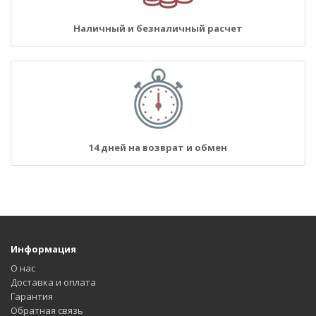
Наличный и безналичный расчет
14 дней на возврат и обмен
Информация
О нас
Доставка и оплата
Гарантия
Обратная связь