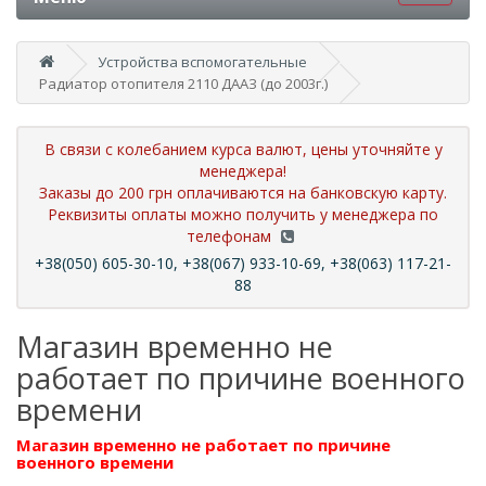
Устройства вспомогательные
Радиатор отопителя 2110 ДААЗ (до 2003г.)
В связи с колебанием курса валют, цены уточняйте у
менеджера!
Заказы до 200 грн оплачиваются на банковскую карту.
Реквизиты оплаты можно получить у менеджера по
телефонам
+38(050) 605-30-10, +38(067) 933-10-69, +38(063) 117-21-
88
Магазин временно не
работает по причине военного
времени
Магазин временно не работает по причине
военного времени