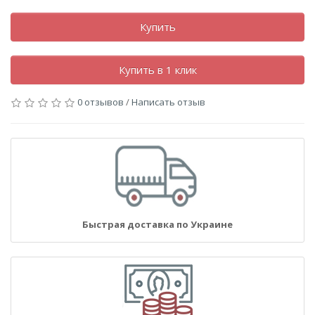
Купить
Купить в 1 клик
0 отзывов
/
Написать отзыв
Быстрая доставка по Украине