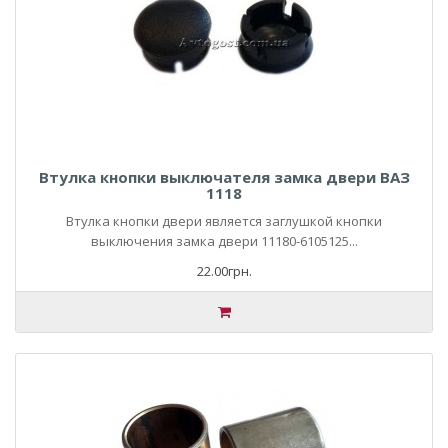
Втулка кнопки выключателя замка двери ВАЗ
1118
Втулка кнопки двери является заглушкой кнопки
выключения замка двери 11180-6105125...
22.00грн.