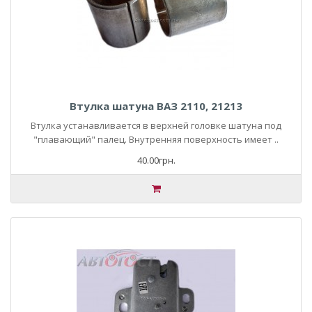
Втулка шатуна ВАЗ 2110, 21213
Втулка устанавливается в верхней головке шатуна под
"плавающий" палец. Внутренняя поверхность имеет ..
40.00грн.