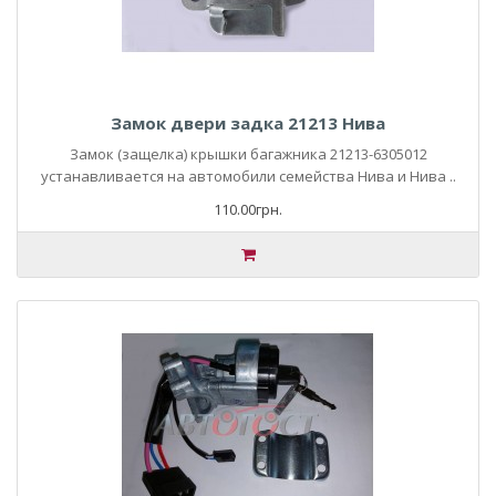
Замок двери задка 21213 Нива
Замок (защелка) крышки багажника 21213-6305012
устанавливается на автомобили семейства Нива и Нива ..
110.00грн.