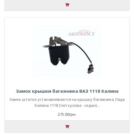
Замок крышки багажника ВАЗ 1118 Калина
Замок штатно устанавливается на крышку багажника Лада
Калина 1118 (тип кузова - седан)...
275.00грн.