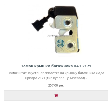
Замок крышки багажника ВАЗ 2171
Замок штатно устанавливается на крышку багажника Лада
Приора 2171 (тип кузова - универсал)...
257.00грн.