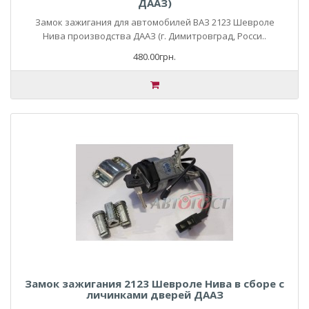
ДААЗ)
Замок зажигания для автомобилей ВАЗ 2123 Шевроле
Нива производства ДААЗ (г. Димитровград, Росси..
480.00грн.
Замок зажигания 2123 Шевроле Нива в сборе с
личинками дверей ДААЗ