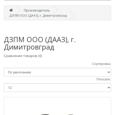
Производитель
ДЗПМ ООО (ДААЗ), г. Димитровград
ДЗПМ ООО (ДААЗ), г.
Димитровград
Сравнение товаров (0)
Сортировка:
Показать: