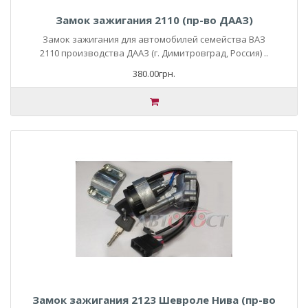
Замок зажигания 2110 (пр-во ДААЗ)
Замок зажигания для автомобилей семейства ВАЗ
2110 производства ДААЗ (г. Димитровград, Россия) ..
380.00грн.
Замок зажигания 2123 Шевроле Нива (пр-во