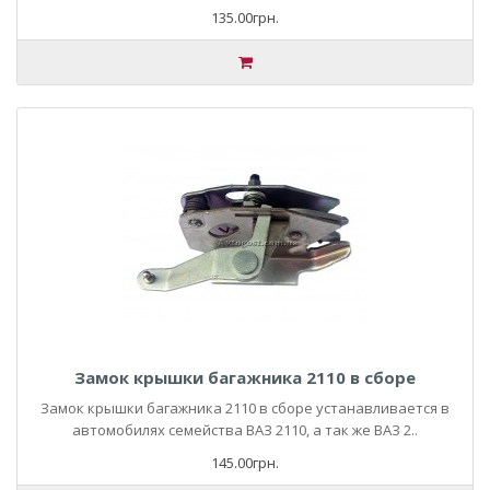
135.00грн.
Замок крышки багажника 2110 в сборе
Замок крышки багажника 2110 в сборе устанавливается в
автомобилях семейства ВАЗ 2110, а так же ВАЗ 2..
145.00грн.