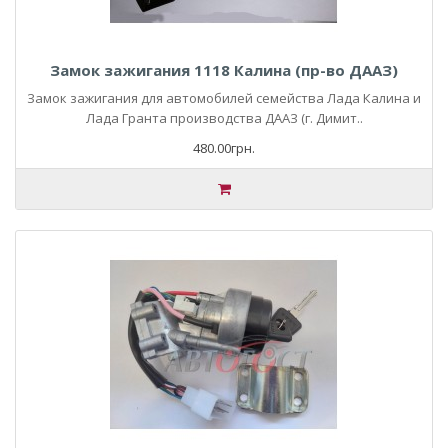
Замок зажигания 1118 Калина (пр-во ДААЗ)
Замок зажигания для автомобилей семейства Лада Калина и
Лада Гранта производства ДААЗ (г. Димит..
480.00грн.