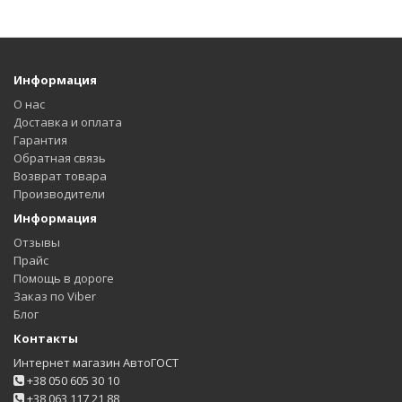
Информация
О нас
Доставка и оплата
Гарантия
Обратная связь
Возврат товара
Производители
Информация
Отзывы
Прайс
Помощь в дороге
Заказ по Viber
Блог
Контакты
Интернет магазин АвтоГОСТ
+38 050 605 30 10
+38 063 117 21 88