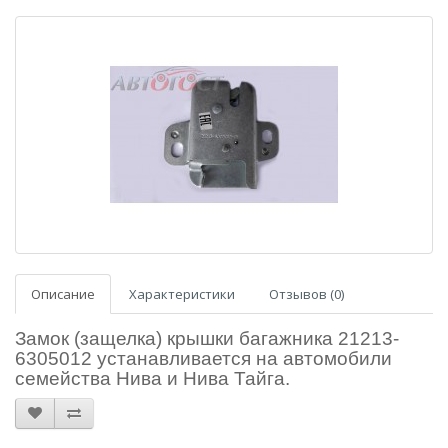
Описание
Характеристики
Отзывов (0)
Замок (защелка) крышки багажника 21213-
6305012 устанавливается на автомобили
семейства Нива и Нива Тайга.