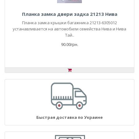
Планка замка двери задка 21213 Нива
Планка замка крышки багажника 21213-6305012
устанавливается на автомобили семейства Нива и Нива
Тай..
90.00грн.
Быстрая доставка по Украине