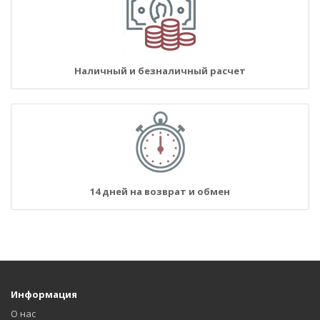
Наличный и безналичный расчет
14 дней на возврат и обмен
Информация
О нас