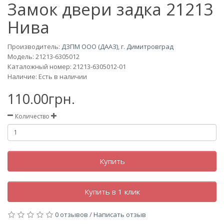
Замок двери задка 21213
Нива
Производитель:
ДЗПМ ООО (ДААЗ), г. Димитровград
Модель:
21213-6305012
Каталожный номер: 21213-6305012-01
Наличие: Есть в наличии
110.00грн.
Количество
Купить
Купить в 1 клик
0 отзывов
/
Написать отзыв