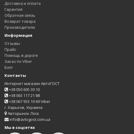
Доставка и оплата
Гарантия
Обратная связь
Возврат товара
Производители
Информация
Отзывы
Прайс
Помощь в дороге
Заказ по Viber
Блог
Контакты
Интернет магазин АвтоГОСТ
+38 050 605 30 10
+38 063 117 21 88
+38 067 933 10 69 Viber
г. Харьков, Украина
Авторынок Лоск
info@avtogost.com.ua
Мы в соцсетях