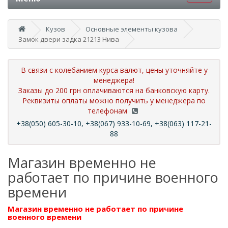
Кузов
Основные элементы кузова
Замок двери задка 21213 Нива
В связи с колебанием курса валют, цены уточняйте у
менеджера!
Заказы до 200 грн оплачиваются на банковскую карту.
Реквизиты оплаты можно получить у менеджера по
телефонам
+38(050) 605-30-10, +38(067) 933-10-69, +38(063) 117-21-
88
Магазин временно не
работает по причине военного
времени
Магазин временно не работает по причине
военного времени