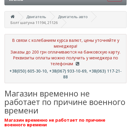
Двигатель
Двигатель авто
Болт шатуна 11194, 21126
В связи с колебанием курса валют, цены уточняйте у
менеджера!
Заказы до 200 грн оплачиваются на банковскую карту.
Реквизиты оплаты можно получить у менеджера по
телефонам
+38(050) 605-30-10, +38(067) 933-10-69, +38(063) 117-21-
88
Магазин временно не
работает по причине военного
времени
Магазин временно не работает по причине
военного времени