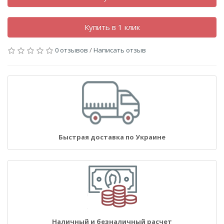
Купить в 1 клик
0 отзывов
/
Написать отзыв
Быстрая доставка по Украине
Наличный и безналичный расчет