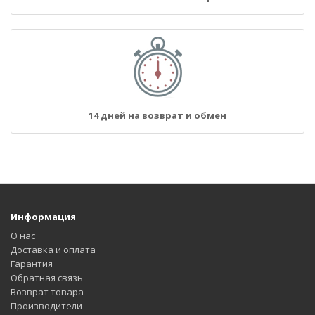
14 дней на возврат и обмен
Информация
О нас
Доставка и оплата
Гарантия
Обратная связь
Возврат товара
Производители