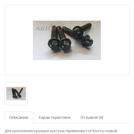
Описание
Характеристики
Отзывов (0)
Для крепления крышки шатуна применяются болты новой