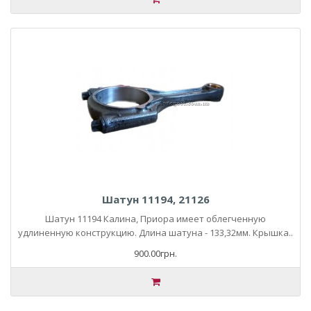
Шатун 11194, 21126
Шатун 11194 Калина, Приора имеет облегченную
удлиненную конструкцию. Длина шатуна - 133,32мм. Крышка..
900.00грн.