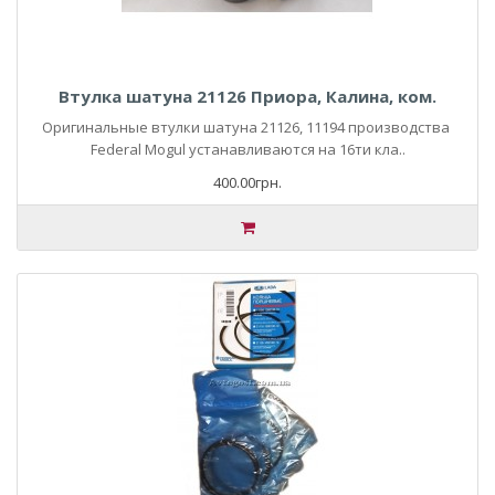
Втулка шатуна 21126 Приора, Калина, ком.
Оригинальные втулки шатуна 21126, 11194 производства
Federal Mogul устанавливаются на 16ти кла..
400.00грн.