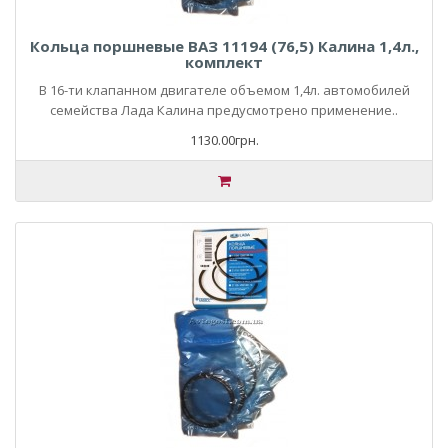
Кольца поршневые ВАЗ 11194 (76,5) Калина 1,4л.,
комплект
В 16-ти клапанном двигателе объемом 1,4л. автомобилей
семейства Лада Калина предусмотрено применение..
1130.00грн.