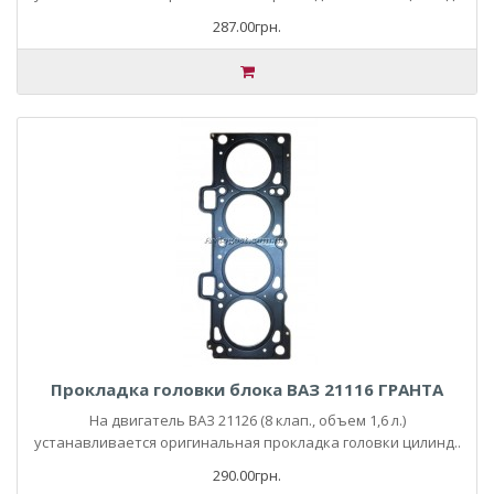
287.00грн.
Прокладка головки блока ВАЗ 21116 ГРАНТА
На двигатель ВАЗ 21126 (8 клап., объем 1,6 л.)
устанавливается оригинальная прокладка головки цилинд..
290.00грн.