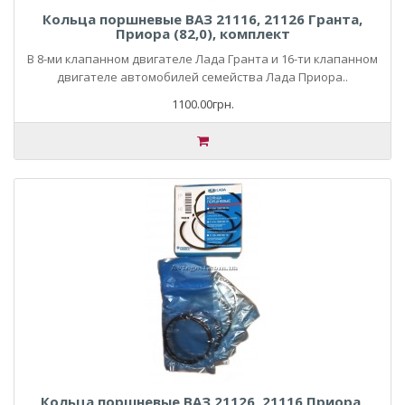
Кольца поршневые ВАЗ 21116, 21126 Гранта,
Приора (82,0), комплект
В 8-ми клапанном двигателе Лада Гранта и 16-ти клапанном
двигателе автомобилей семейства Лада Приора..
1100.00грн.
Кольца поршневые ВАЗ 21126, 21116 Приора,