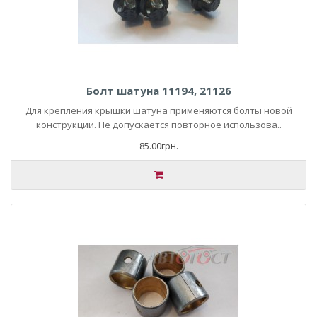
Болт шатуна 11194, 21126
Для крепления крышки шатуна применяются болты новой
конструкции. Не допускается повторное использова..
85.00грн.