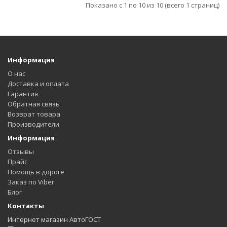
Показано с 1 по 10 из 10 (всего 1 страниц)
Информация
О нас
Доставка и оплата
Гарантия
Обратная связь
Возврат товара
Производители
Информация
Отзывы
Прайс
Помощь в дороге
Заказ по Viber
Блог
Контакты
Интернет магазин АвтоГОСТ