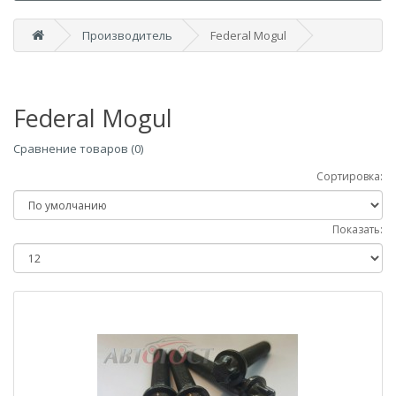
Производитель
Federal Mogul
Federal Mogul
Сравнение товаров (0)
Сортировка:
Показать: