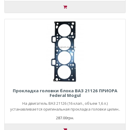
Прокладка головки блока ВАЗ 21126 ПРИОРА
Federal Mogul
На двигатель ВАЗ 21126 (16 клап., объем 1,6 л.)
устанавливается оригинальная прокладка головки цилин..
287.00грн.