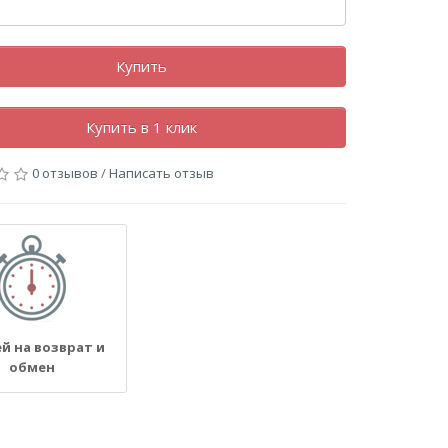
Купить
Купить в 1 клик
0 отзывов
/
Написать отзыв
ей на возврат и
обмен