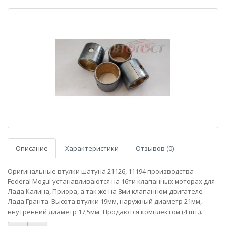
Описание
Характеристики
Отзывов (0)
Оригинальные втулки шатуна 21126, 11194 производства
Federal Mogul устанавливаются на 16ти клапанных моторах для
Лада Калина, Приора, а так же на 8ми клапанном двигателе
Лада Гранта. Высота втулки 19мм, наружный диаметр 21мм,
внутренний диаметр 17,5мм.
Продаются комплектом (4 шт.).