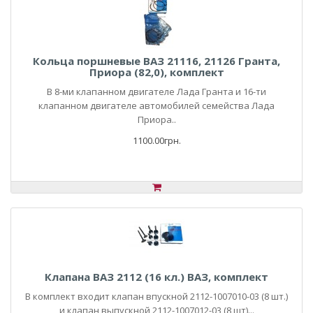
Кольца поршневые ВАЗ 21116, 21126 Гранта,
Приора (82,0), комплект
В 8-ми клапанном двигателе Лада Гранта и 16-ти
клапанном двигателе автомобилей семейства Лада
Приора..
1100.00грн.
Клапана ВАЗ 2112 (16 кл.) ВАЗ, комплект
В комплект входит клапан впускной 2112-1007010-03 (8 шт.)
и клапан выпускной 2112-1007012-03 (8 шт)...