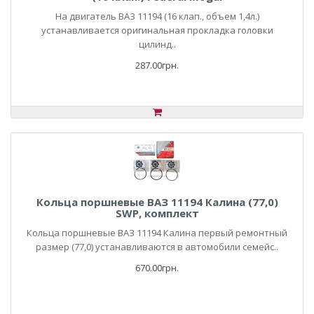
На двигатель ВАЗ 11194 (16 клап., объем 1,4л.)
устанавливается оригинальная прокладка головки
цилинд..
287.00грн.
Кольца поршневые ВАЗ 11194 Калина (77,0)
SWP, комплект
Кольца поршневые ВАЗ 11194 Калина первый ремонтный
размер (77,0) устанавливаются в автомобили семейс..
670.00грн.