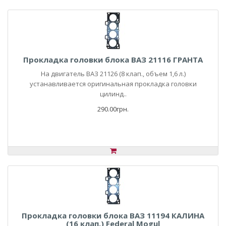
Прокладка головки блока ВАЗ 21116 ГРАНТА
На двигатель ВАЗ 21126 (8 клап., объем 1,6 л.)
устанавливается оригинальная прокладка головки
цилинд..
290.00грн.
Прокладка головки блока ВАЗ 11194 КАЛИНА
(16 клап.) Federal Mogul