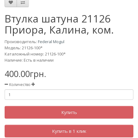
Втулка шатуна 21126
Приора, Калина, ком.
Производитель:
Federal Mogul
Модель:
21126-100*
Каталожный номер: 21126-100*
Наличие: Есть в наличии
400.00грн.
Количество
Купить
Купить в 1 клик