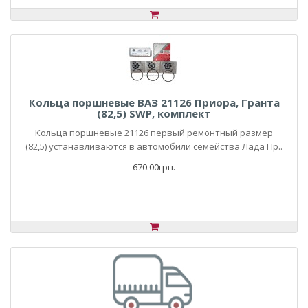
Кольца поршневые ВАЗ 21126 Приора, Гранта
(82,5) SWP, комплект
Кольца поршневые 21126 первый ремонтный размер
(82,5) устанавливаются в автомобили семейства Лада Пр..
670.00грн.