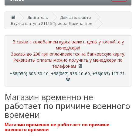
Двигатель
Двигатель авто
Втулка шатуна 21126 Приора, Калина, ком.
В связи с колебанием курса валют, цены уточняйте у
менеджера!
Заказы до 200 грн оплачиваются на банковскую карту.
Реквизиты оплаты можно получить у менеджера по
телефонам
+38(050) 605-30-10, +38(067) 933-10-69, +38(063) 117-21-
88
Магазин временно не
работает по причине военного
времени
Магазин временно не работает по причине
военного времени