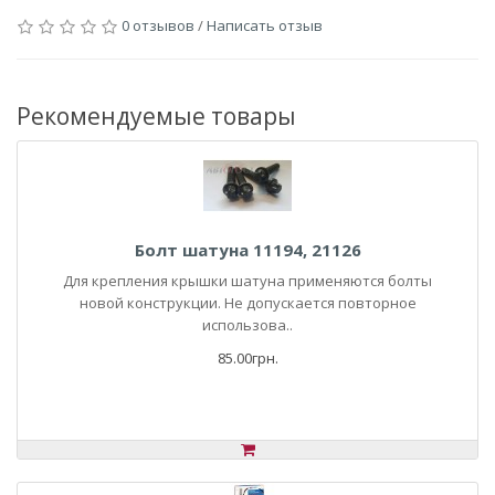
0 отзывов
/
Написать отзыв
Рекомендуемые товары
Болт шатуна 11194, 21126
Для крепления крышки шатуна применяются болты
новой конструкции. Не допускается повторное
использова..
85.00грн.