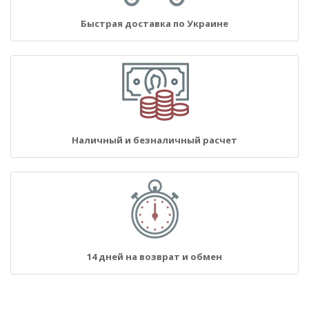
Быстрая доставка по Украине
Наличный и безналичный расчет
14 дней на возврат и обмен