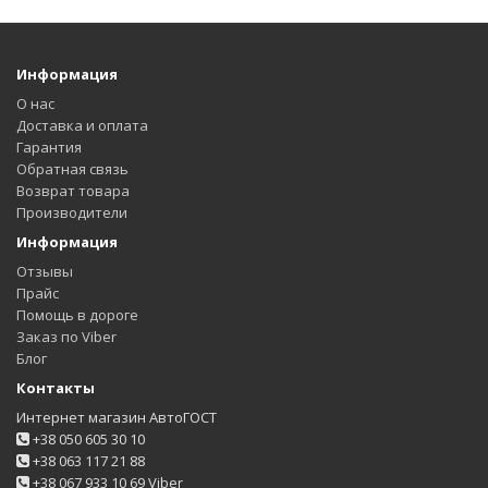
Информация
О нас
Доставка и оплата
Гарантия
Обратная связь
Возврат товара
Производители
Информация
Отзывы
Прайс
Помощь в дороге
Заказ по Viber
Блог
Контакты
Интернет магазин АвтоГОСТ
+38 050 605 30 10
+38 063 117 21 88
+38 067 933 10 69 Viber