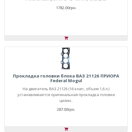
1782.00грн.
Прокладка головки блока ВАЗ 21126 ПРИОРА
Federal Mogul
На двигатель ВАЗ 21126 (16 клап., объем 1,6 л.)
устанавливается оригинальная прокладка головки
цилин..
287.00грн.