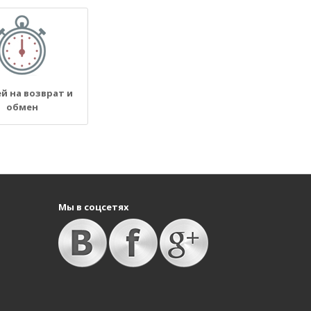
ей на возврат и
обмен
Мы в соцсетях