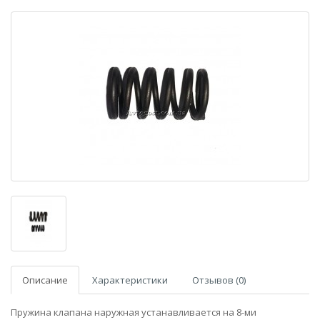
Описание
Характеристики
Отзывов (0)
Пружина клапана наружная устанавливается на 8-ми