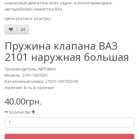
клапанный двигатель всех задне- и полноприводных
автомобилей семейства ВАЗ.
Цена указана за штуку.
Пружина клапана ВАЗ
2101 наружная большая
Производитель:
АВТОВАЗ
Модель:
2101-1007020
Каталожный номер: 21010-1007020-00
Наличие: Есть в наличии
40.00грн.
Количество