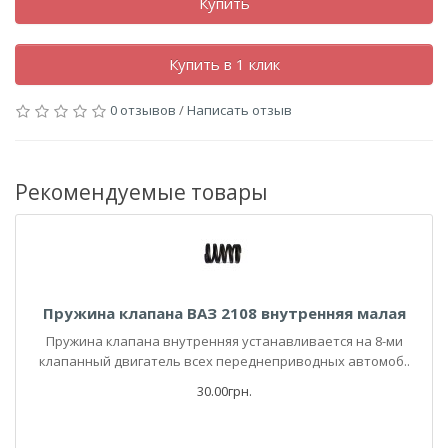
Купить
Купить в 1 клик
0 отзывов
/
Написать отзыв
Рекомендуемые товары
Пружина клапана ВАЗ 2108 внутренняя малая
Пружина клапана внутренняя устанавливается на 8-ми
клапанный двигатель всех переднеприводных автомоб..
30.00грн.