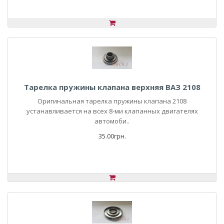
Тарелка пружины клапана верхняя ВАЗ 2108
Оригинальная тарелка пружины клапана 2108
устанавливается на всех 8-ми клапанных двигателях
автомоби..
35.00грн.