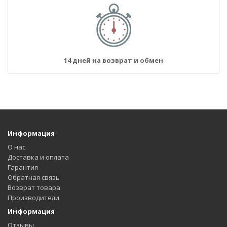
14 дней на возврат и обмен
Информация
О нас
Доставка и оплата
Гарантия
Обратная связь
Возврат товара
Производители
Информация
Отзывы