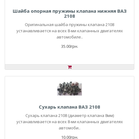
Шайба опорная пружины клапана нижняя ВАЗ
2108
Оригинальная шайба пружины клапана 2108
устанавливается на всех 8-ми клапанных двигателях
автомобиле..
35.00грн.
Сухарь клапана ВАЗ 2108
Сухарь клапана 2108 (диаметр клапана 8мм)
устанавливается на всех 8-ми клапанных двигателях
автомоби..
10.00грн.