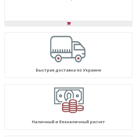
Быстрая доставка по Украине
Наличный и безналичный расчет