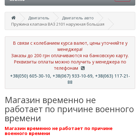
Двигатель
Двигатель авто
Пружина клапана ВАЗ 2101 наружная большая
В связи с колебанием курса валют, цены уточняйте у
менеджера!
Заказы до 200 грн оплачиваются на банковскую карту.
Реквизиты оплаты можно получить у менеджера по
телефонам
+38(050) 605-30-10, +38(067) 933-10-69, +38(063) 117-21-
88
Магазин временно не
работает по причине военного
времени
Магазин временно не работает по причине
военного времени