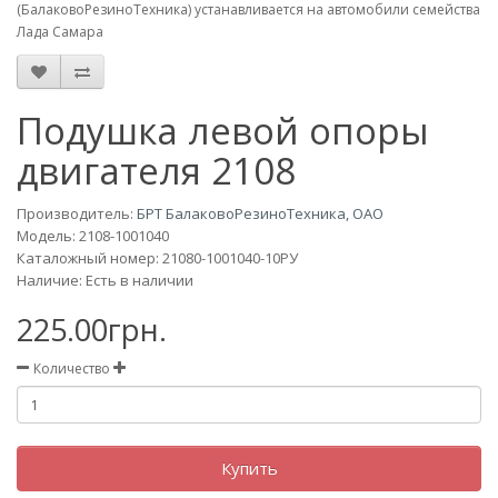
(БалаковоРезиноТехника) устанавливается на автомобили семейства
Лада Самара
Подушка левой опоры
двигателя 2108
Производитель:
БРТ БалаковоРезиноТехника, ОАО
Модель:
2108-1001040
Каталожный номер: 21080-1001040-10РУ
Наличие: Есть в наличии
225.00грн.
Количество
Купить