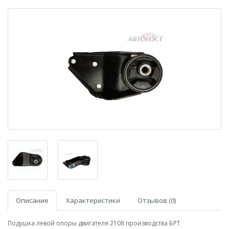
Описание
Характеристики
Отзывов (0)
Подушка левой опоры двигателя 2108 производства БРТ