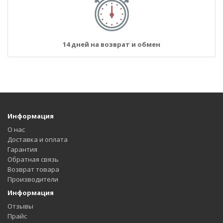
14 дней на возврат и обмен
Информация
О нас
Доставка и оплата
Гарантия
Обратная связь
Возврат товара
Производители
Информация
Отзывы
Прайс