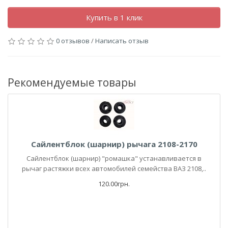
Купить в 1 клик
0 отзывов
/
Написать отзыв
Рекомендуемые товары
Сайлентблок (шарнир) рычага 2108-2170
Сайлентблок (шарнир) "ромашка" устанавливается в
рычаг растяжки всех автомобилей семейства ВАЗ 2108,..
120.00грн.