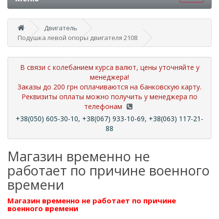
Двигатель
Подушка левой опоры двигателя 2108
В связи с колебанием курса валют, цены уточняйте у
менеджера!
Заказы до 200 грн оплачиваются на банковскую карту.
Реквизиты оплаты можно получить у менеджера по
телефонам
+38(050) 605-30-10, +38(067) 933-10-69, +38(063) 117-21-
88
Магазин временно не
работает по причине военного
времени
Магазин временно не работает по причине
военного времени