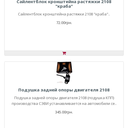
Сайлентблок кронштейна растяжки 2108
"краба"
Сайлентблок кронштейна растяжки 2108 "краба"..
72.00грн.
Подушка задней опоры двигателя 2108
Подушка задней опоры двигателя 2108 (подушка КПП)
производства СЭВИ устанавливается на автомобили се..
345.00грн.