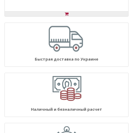
Быстрая доставка по Украине
Наличный и безналичный расчет