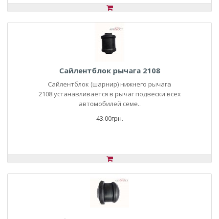
Сайлентблок рычага 2108
Сайлентблок (шарнир) нижнего рычага
2108 устанавливается в рычаг подвески всех
автомобилей семе..
43.00грн.