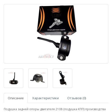
Описание
Характеристики
Отзывов (0)
Подушка задней опоры двигателя 2108 (подушка КПП) производства