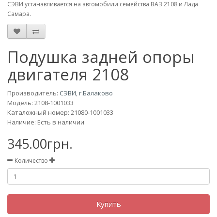
СЭВИ устанавливается на автомобили семейства ВАЗ 2108 и Лада
Самара.
Подушка задней опоры
двигателя 2108
Производитель:
СЭВИ, г.Балаково
Модель:
2108-1001033
Каталожный номер: 21080-1001033
Наличие: Есть в наличии
345.00грн.
Количество
Купить