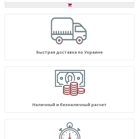
Быстрая доставка по Украине
Наличный и безналичный расчет