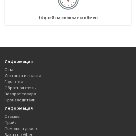
14 дней на возврат и обмен
Информация
О нас
Доставка и оплата
Гарантия
Обратная связь
Возврат товара
Производители
Информация
Отзывы
Прайс
Помощь в дороге
Заказ по Viber