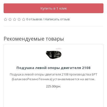
Купить в 1 клик
0 отзывов
/
Написать отзыв
Рекомендуемые товары
Подушка левой опоры двигателя 2108
Подушка левой опоры двигателя 2108 производства БРТ
(БалаковоРезиноТехника) устанавливается на автом..
225.00грн.