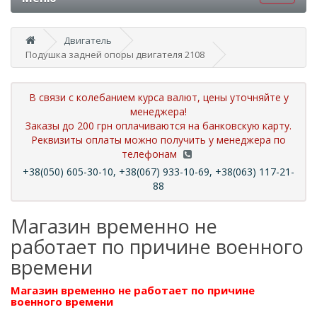
Двигатель
Подушка задней опоры двигателя 2108
В связи с колебанием курса валют, цены уточняйте у
менеджера!
Заказы до 200 грн оплачиваются на банковскую карту.
Реквизиты оплаты можно получить у менеджера по
телефонам
+38(050) 605-30-10, +38(067) 933-10-69, +38(063) 117-21-
88
Магазин временно не
работает по причине военного
времени
Магазин временно не работает по причине
военного времени