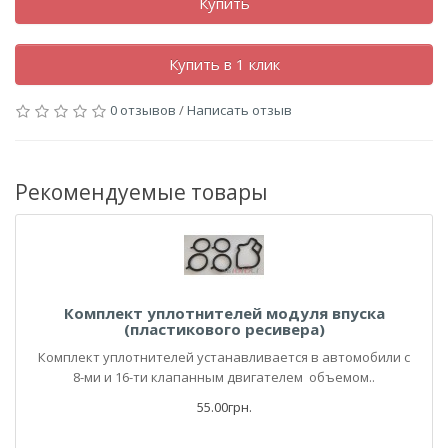
Купить
Купить в 1 клик
0 отзывов
/
Написать отзыв
Рекомендуемые товары
Комплект уплотнителей модуля впуска
(пластикового ресивера)
Комплект уплотнителей устанавливается в автомобили с
8-ми и 16-ти клапанным двигателем объемом..
55.00грн.