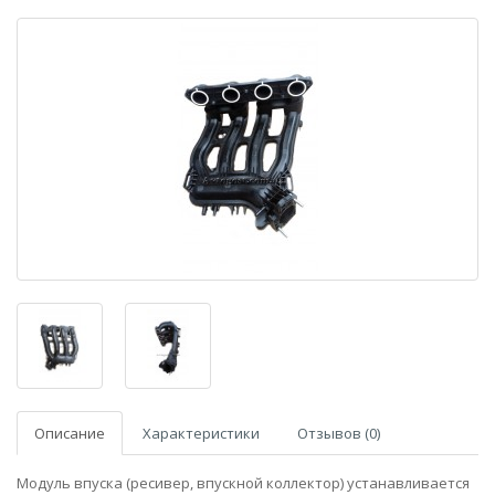
Описание
Характеристики
Отзывов (0)
Модуль впуска (ресивер, впускной коллектор) устанавливается