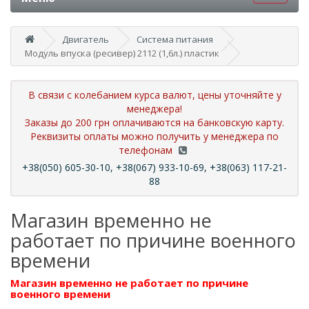
Двигатель
Система питания
Модуль впуска (ресивер) 2112 (1,6л.) пластик
В связи с колебанием курса валют, цены уточняйте у
менеджера!
Заказы до 200 грн оплачиваются на банковскую карту.
Реквизиты оплаты можно получить у менеджера по
телефонам
+38(050) 605-30-10, +38(067) 933-10-69, +38(063) 117-21-
88
Магазин временно не
работает по причине военного
времени
Магазин временно не работает по причине
военного времени