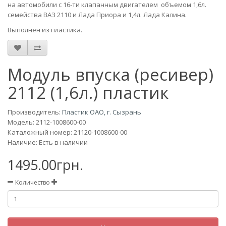
на автомобили с 16-ти клапанным двигателем объемом 1,6л.
семейства ВАЗ 2110 и Лада Приора и 1,4л. Лада Калина.
Выполнен из пластика.
Модуль впуска (ресивер)
2112 (1,6л.) пластик
Производитель:
Пластик ОАО, г. Сызрань
Модель:
2112-1008600-00
Каталожный номер: 21120-1008600-00
Наличие: Есть в наличии
1495.00грн.
Количество