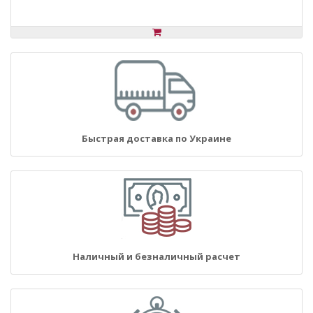
Быстрая доставка по Украине
Наличный и безналичный расчет