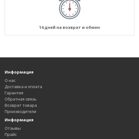
14 дней на возврат и обмен
Информация
О нас
Доставка и оплата
Гарантия
Обратная связь
Возврат товара
Производители
Информация
Отзывы
Прайс