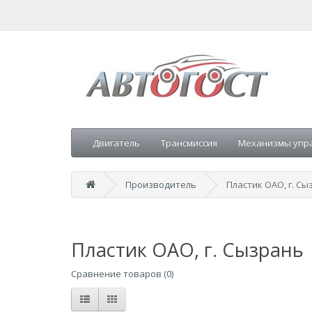
Двигатель
Трансмиссия
Механизмы упр
Производитель
Пластик ОАО, г. Сы
Пластик ОАО, г. Сызрань
Сравнение товаров (0)