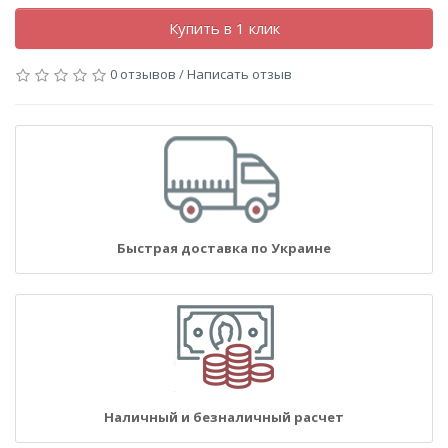
Купить в 1 клик
0 отзывов
/
Написать отзыв
Быстрая доставка по Украине
Наличный и безналичный расчет