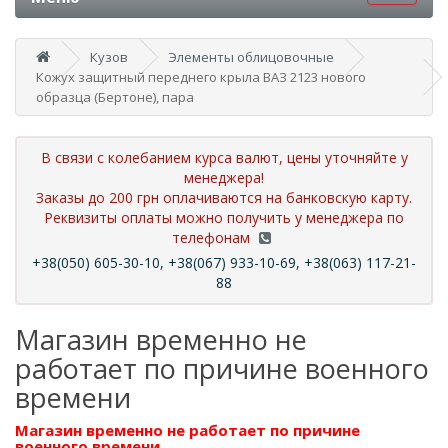
Кузов
Элементы облицовочные
Кожух защитный переднего крыла ВАЗ 2123 нового
образца (Бертоне), пара
В связи с колебанием курса валют, цены уточняйте у
менеджера!
Заказы до 200 грн оплачиваются на банковскую карту.
Реквизиты оплаты можно получить у менеджера по
телефонам
+38(050) 605-30-10, +38(067) 933-10-69, +38(063) 117-21-
88
Магазин временно не
работает по причине военного
времени
Магазин временно не работает по причине
военного времени