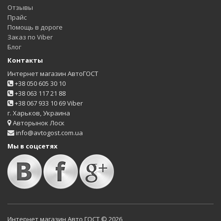
Отзывы
Прайс
Помощь в дороге
Заказ по Viber
Блог
Контакты
Интернет магазин АвтоГОСТ
+38 050 605 30 10
+38 063 117 21 88
+38 067 933 10 69 Viber
г. Харьков, Украина
Авторынок Лоск
info@avtogost.com.ua
Мы в соцсетях
Интернет магазин Авто ГОСТ © 2026