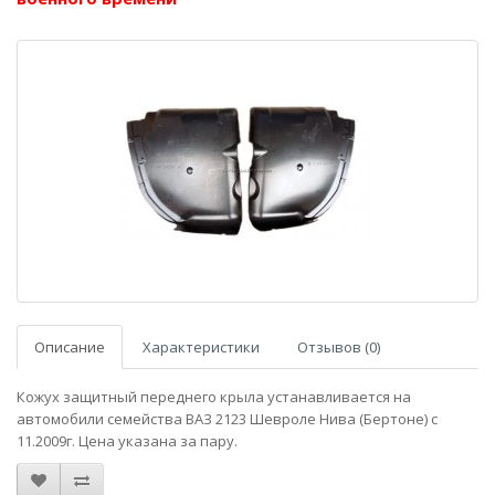
Описание
Характеристики
Отзывов (0)
Кожух защитный переднего крыла устанавливается на
автомобили семейства ВАЗ 2123 Шевроле Нива (Бертоне) с
11.2009г. Цена указана за пару.