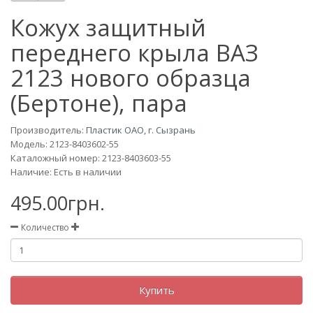
Кожух защитный
переднего крыла ВАЗ
2123 нового образца
(Бертоне), пара
Производитель:
Пластик ОАО, г. Сызрань
Модель:
2123-8403602-55
Каталожный номер: 2123-8403603-55
Наличие: Есть в наличии
495.00грн.
Количество
Купить