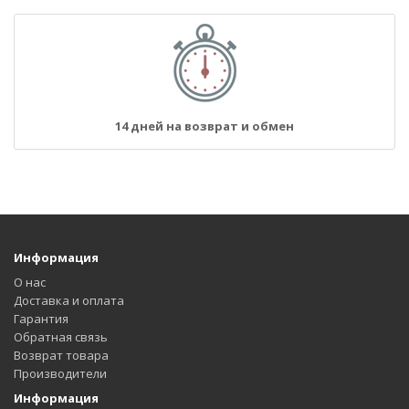
14 дней на возврат и обмен
Информация
О нас
Доставка и оплата
Гарантия
Обратная связь
Возврат товара
Производители
Информация