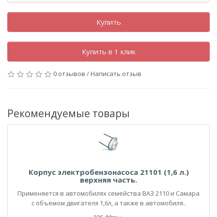
Купить
Купить в 1 клик
0 отзывов
/
Написать отзыв
Рекомендуемые товары
Корпус электробензонасоса 21101 (1,6 л.)
верхняя часть.
Применяется в автомобилях семейства ВАЗ 2110 и Самара
с объемом двигателя 1,6л, а также в автомобиля..