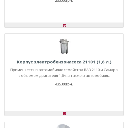
235.00грн.
Корпус электробензонасоса 21101 (1,6 л.)
Применяется в автомобилях семейства ВАЗ 2110 и Самара
с объемом двигателя 1,6л, а также в автомобиля..
435.00грн.