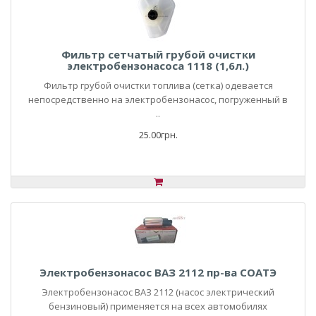
Фильтр сетчатый грубой очистки
электробензонасоса 1118 (1,6л.)
Фильтр грубой очистки топлива (сетка) одевается
непосредственно на электробензонасос, погруженный в
..
25.00грн.
Электробензонасос ВАЗ 2112 пр-ва СОАТЭ
Электробензонасос ВАЗ 2112 (насос электрический
бензиновый) применяется на всех автомобилях