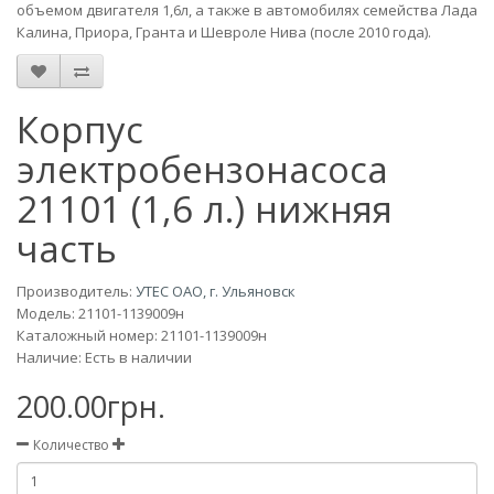
объемом двигателя 1,6л, а также в автомобилях семейства Лада
Калина, Приора, Гранта и Шевроле Нива (после 2010 года).
Корпус
электробензонасоса
21101 (1,6 л.) нижняя
часть
Производитель:
УТЕС ОАО, г. Ульяновск
Модель:
21101-1139009н
Каталожный номер: 21101-1139009н
Наличие: Есть в наличии
200.00грн.
Количество