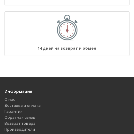
14 дней на возврат и обмен
Информация
О нас
Доставка и оплата
Гарантия
Обратная связь
Возврат товара
Производители