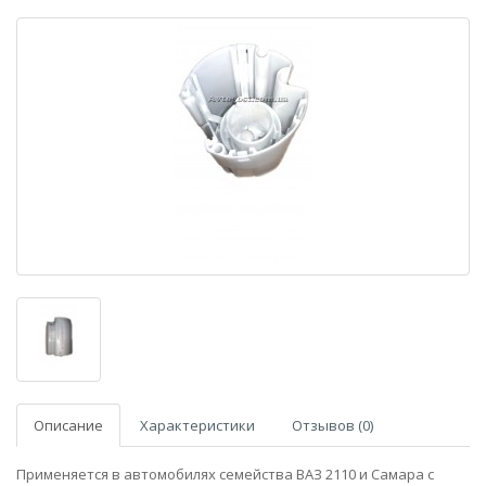
Описание
Характеристики
Отзывов (0)
Применяется в автомобилях семейства ВАЗ 2110 и Самара с