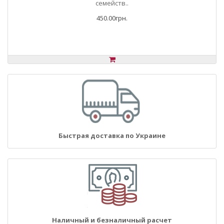
семейств..
450.00грн.
Быстрая доставка по Украине
Наличный и безналичный расчет