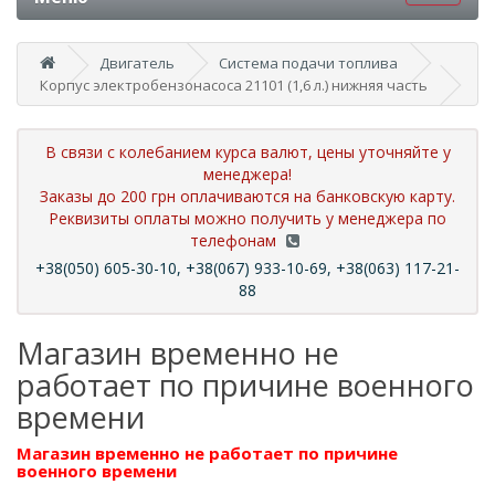
Двигатель
Система подачи топлива
Корпус электробензонасоса 21101 (1,6 л.) нижняя часть
В связи с колебанием курса валют, цены уточняйте у
менеджера!
Заказы до 200 грн оплачиваются на банковскую карту.
Реквизиты оплаты можно получить у менеджера по
телефонам
+38(050) 605-30-10, +38(067) 933-10-69, +38(063) 117-21-
88
Магазин временно не
работает по причине военного
времени
Магазин временно не работает по причине
военного времени