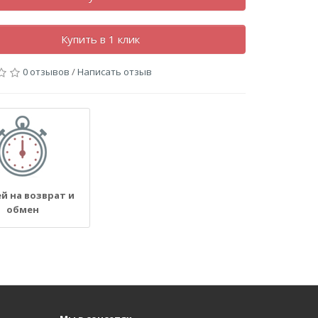
Купить в 1 клик
0 отзывов
/
Написать отзыв
ей на возврат и
обмен