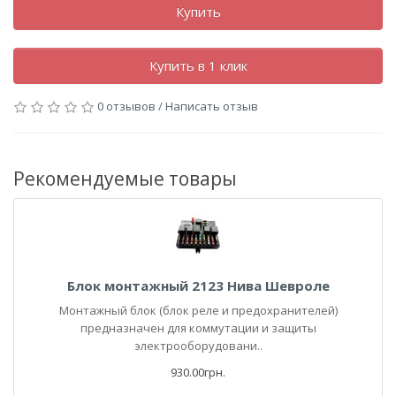
Купить
Купить в 1 клик
0 отзывов
/
Написать отзыв
Рекомендуемые товары
Блок монтажный 2123 Нива Шевроле
Монтажный блок (блок реле и предохранителей)
предназначен для коммутации и защиты
электрооборудовани..
930.00грн.