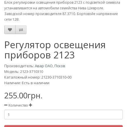
Блок регулировки освещения приборов 2123 с подсветкой символа
устанавливается на автомобили семейства Нива Шевроле.
Заводской номер производителя 87.3710. Бортовойе напряжение
сети 12В.
Регулятор освещения
приборов 2123
Производитель:
Авар ОАО, Псков
Модель:
2123-3710310
Каталожный номер: 21230-3710310-00
Наличие: Есть в наличии
255.00грн.
Количество