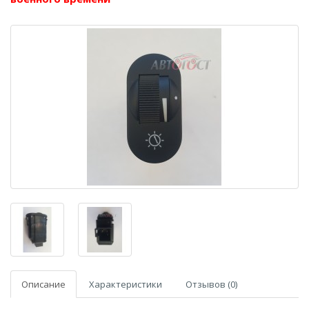
Описание
Характеристики
Отзывов (0)