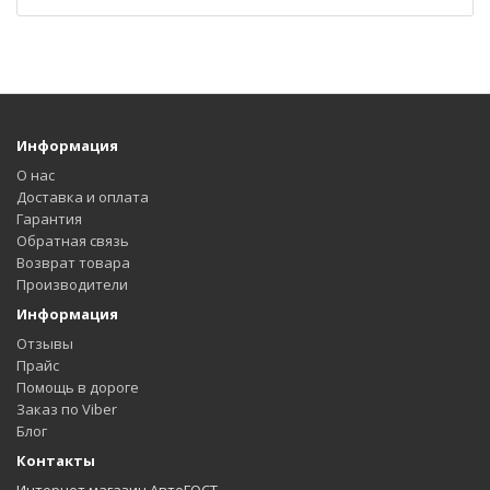
Информация
О нас
Доставка и оплата
Гарантия
Обратная связь
Возврат товара
Производители
Информация
Отзывы
Прайс
Помощь в дороге
Заказ по Viber
Блог
Контакты