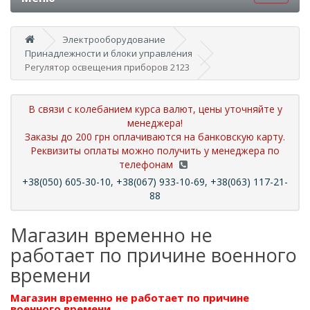
Электрооборудование
Принадлежности и блоки управления
Регулятор освещения приборов 2123
В связи с колебанием курса валют, цены уточняйте у
менеджера!
Заказы до 200 грн оплачиваются на банковскую карту.
Реквизиты оплаты можно получить у менеджера по
телефонам
+38(050) 605-30-10, +38(067) 933-10-69, +38(063) 117-21-
88
Магазин временно не
работает по причине военного
времени
Магазин временно не работает по причине
военного времени