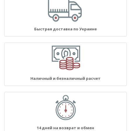
Быстрая доставка по Украине
Наличный и безналичный расчет
14 дней на возврат и обмен