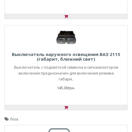
Выключатель наружного освещения ВАЗ 2115
(габарит, ближний свет)
Выключатель с подсветкой символа и сигнализатором
включения предназначен для включения режима
габари..
145.00грн.
Лоск