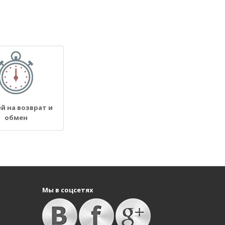
ей на возврат и
обмен
Мы в соцсетях