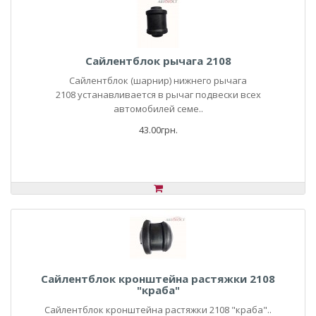
Сайлентблок рычага 2108
Сайлентблок (шарнир) нижнего рычага
2108 устанавливается в рычаг подвески всех
автомобилей семе..
43.00грн.
Сайлентблок кронштейна растяжки 2108
"краба"
Сайлентблок кронштейна растяжки 2108 "краба"..