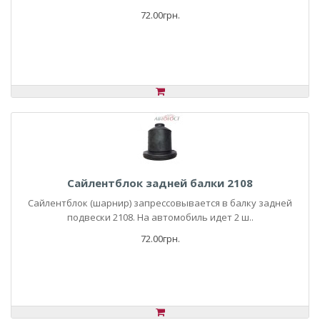
72.00грн.
Сайлентблок задней балки 2108
Сайлентблок (шарнир) запрессовывается в балку задней
подвески 2108. На автомобиль идет 2 ш..
72.00грн.