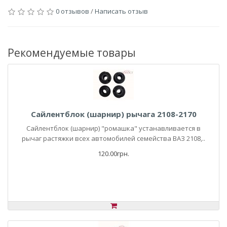
0 отзывов
/
Написать отзыв
Рекомендуемые товары
Сайлентблок (шарнир) рычага 2108-2170
Сайлентблок (шарнир) "ромашка" устанавливается в
рычаг растяжки всех автомобилей семейства ВАЗ 2108,..
120.00грн.