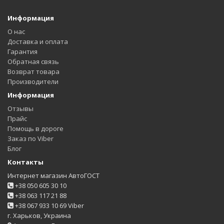
Информация
О нас
Доставка и оплата
Гарантия
Обратная связь
Возврат товара
Производители
Информация
Отзывы
Прайс
Помощь в дороге
Заказ по Viber
Блог
Контакты
Интернет магазин АвтоГОСТ
+38 050 605 30 10
+38 063 117 21 88
+38 067 933 10 69 Viber
г. Харьков, Украина