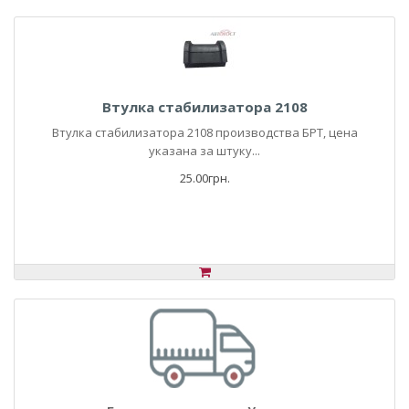
Втулка стабилизатора 2108
Втулка стабилизатора 2108 производства БРТ, цена
указана за штуку...
25.00грн.