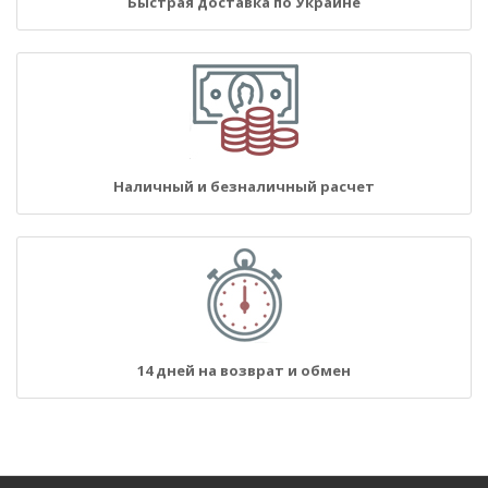
Быстрая доставка по Украине
Наличный и безналичный расчет
14 дней на возврат и обмен