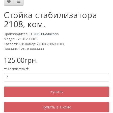
Стойка стабилизатора
2108, ком.
Производитель:
СЭВИ, г.Балаково
Модель:
2108-2906050
Каталожный номер: 21080-2906050-00
Наличие: Есть в наличии
125.00грн.
Количество
Купить
Купить в 1 клик