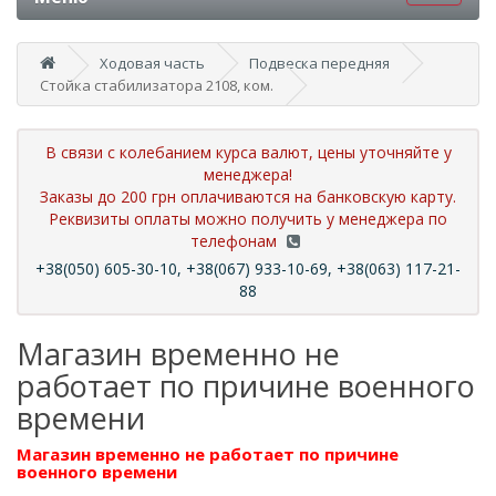
Ходовая часть
Подвеска передняя
Стойка стабилизатора 2108, ком.
В связи с колебанием курса валют, цены уточняйте у
менеджера!
Заказы до 200 грн оплачиваются на банковскую карту.
Реквизиты оплаты можно получить у менеджера по
телефонам
+38(050) 605-30-10, +38(067) 933-10-69, +38(063) 117-21-
88
Магазин временно не
работает по причине военного
времени
Магазин временно не работает по причине
военного времени