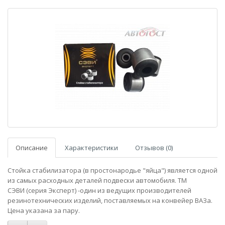
Описание
Характеристики
Отзывов (0)
Стойка стабилизатора (в простонародье "яйца") является одной
из самых расходных деталей подвески автомобиля. ТМ
СЭВИ
(серия Эксперт)
-один из ведущих производителей
резинотехнических изделий, поставляемых на конвейер ВАЗа.
Цена указана за пару.