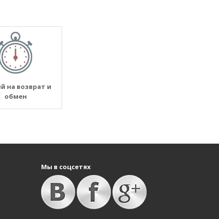
ей на возврат и
обмен
Мы в соцсетях