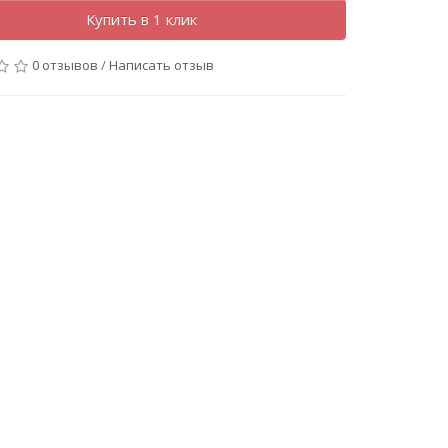
Купить в 1 клик
0 отзывов
/
Написать отзыв