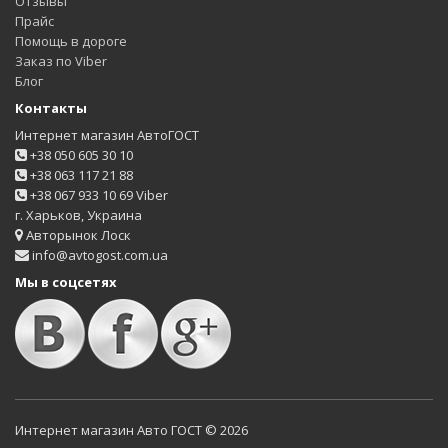
Отзывы
Прайс
Помощь в дороге
Заказ по Viber
Блог
Контакты
Интернет магазин АвтоГОСТ
+38 050 605 30 10
+38 063 117 21 88
+38 067 933 10 69 Viber
г. Харьков, Украина
Авторынок Лоск
info@avtogost.com.ua
Мы в соцсетях
Интернет магазин Авто ГОСТ © 2026