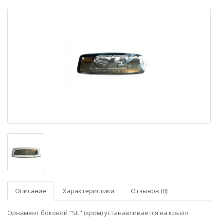
Описание
Характеристики
Отзывов (0)
Орнамент боковой "SE" (хром) устанавливается на крыло