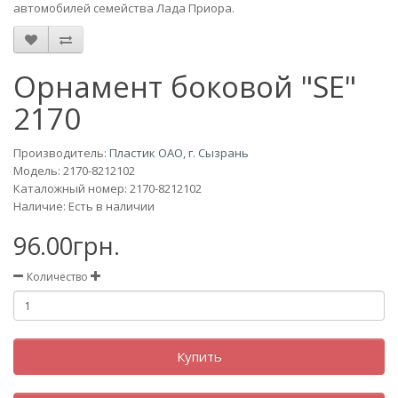
автомобилей семейства Лада Приора.
Орнамент боковой "SE"
2170
Производитель:
Пластик ОАО, г. Сызрань
Модель:
2170-8212102
Каталожный номер: 2170-8212102
Наличие: Есть в наличии
96.00грн.
Количество
Купить