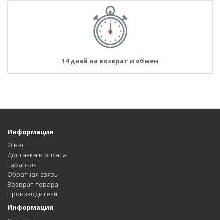
14 дней на возврат и обмен
Информация
О нас
Доставка и оплата
Гарантия
Обратная связь
Возврат товара
Производители
Информация