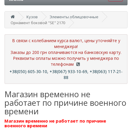
Кузов
Элементы облицовочные
Орнамент боковой "SE" 2170
В связи с колебанием курса валют, цены уточняйте у
менеджера!
Заказы до 200 грн оплачиваются на банковскую карту.
Реквизиты оплаты можно получить у менеджера по
телефонам
+38(050) 605-30-10, +38(067) 933-10-69, +38(063) 117-21-
88
Магазин временно не
работает по причине военного
времени
Магазин временно не работает по причине
военного времени