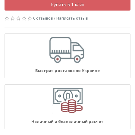
Купить в 1 клик
0 отзывов
/
Написать отзыв
Быстрая доставка по Украине
Наличный и безналичный расчет