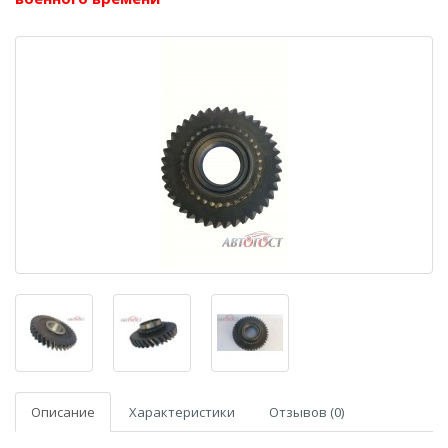
Описание
Характеристики
Отзывов (0)