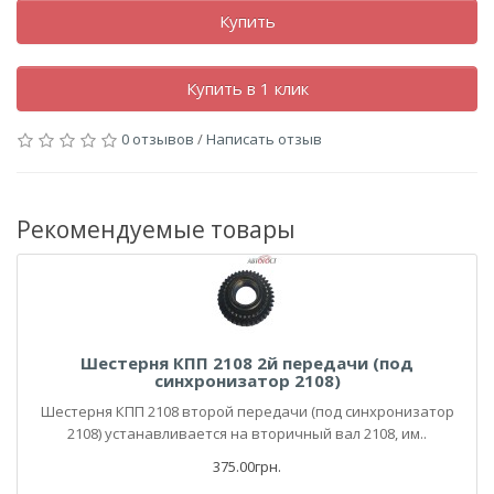
Купить
Купить в 1 клик
0 отзывов
/
Написать отзыв
Рекомендуемые товары
Шестерня КПП 2108 2й передачи (под
синхронизатор 2108)
Шестерня КПП 2108 второй передачи (под синхронизатор
2108) устанавливается на вторичный вал 2108, им..
375.00грн.