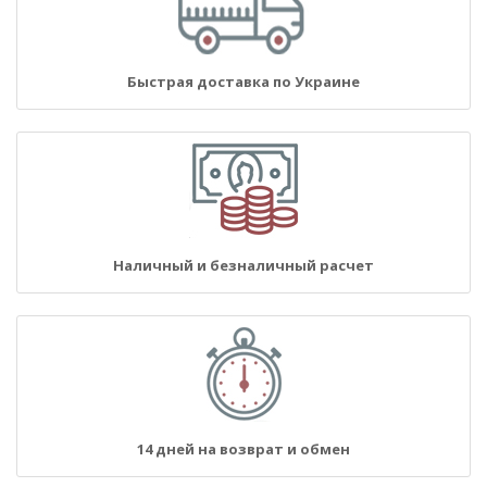
Быстрая доставка по Украине
Наличный и безналичный расчет
14 дней на возврат и обмен