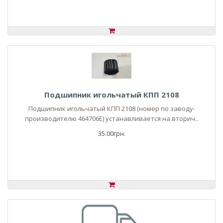
Подшипник игольчатый КПП 2108
Подшипник игольчатый КПП 2108 (номер по заводу-
производителю 464706Е) устанавливается на вторич..
35.00грн.