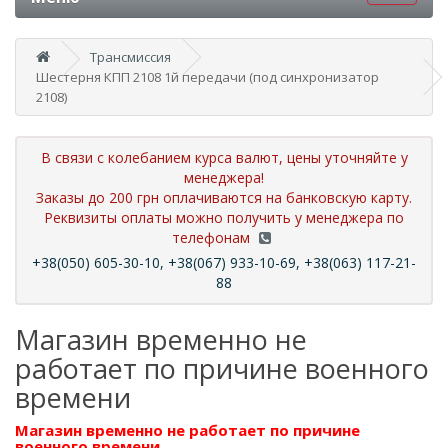
Трансмиссия
Шестерня КПП 2108 1й передачи (под синхронизатор
2108)
В связи с колебанием курса валют, цены уточняйте у
менеджера!
Заказы до 200 грн оплачиваются на банковскую карту.
Реквизиты оплаты можно получить у менеджера по
телефонам
+38(050) 605-30-10, +38(067) 933-10-69, +38(063) 117-21-
88
Магазин временно не
работает по причине военного
времени
Магазин временно не работает по причине
военного времени