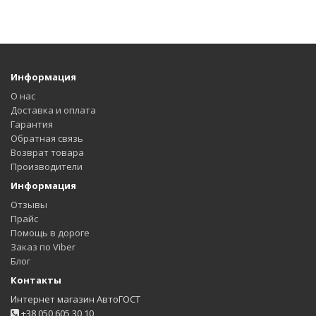
Информация
О нас
Доставка и оплата
Гарантия
Обратная связь
Возврат товара
Производители
Информация
Отзывы
Прайс
Помощь в дороге
Заказ по Viber
Блог
Контакты
Интернет магазин АвтоГОСТ
+38 050 605 30 10