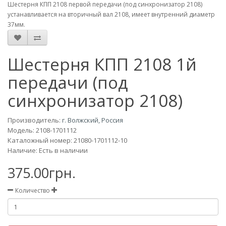
Шестерня КПП 2108 первой передачи (под синхронизатор 2108)
устанавливается на вторичный вал 2108, имеет внутренний диаметр
37мм.
Шестерня КПП 2108 1й
передачи (под
синхронизатор 2108)
Производитель:
г. Волжский, Россия
Модель:
2108-1701112
Каталожный номер: 21080-1701112-10
Наличие: Есть в наличии
375.00грн.
Количество