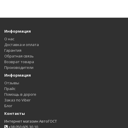
Информация
О нас
Доставка и оплата
Гарантия
Обратная связь
Возврат товара
Производители
Информация
Отзывы
Прайс
Помощь в дороге
Заказ по Viber
Блог
Контакты
Интернет магазин АвтоГОСТ
+38 050 605 30 10