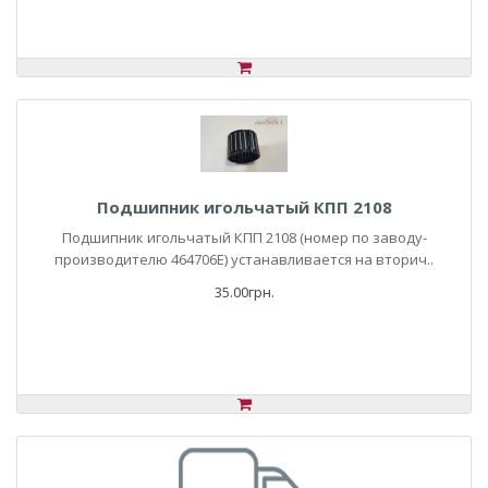
Подшипник игольчатый КПП 2108
Подшипник игольчатый КПП 2108 (номер по заводу-
производителю 464706Е) устанавливается на вторич..
35.00грн.