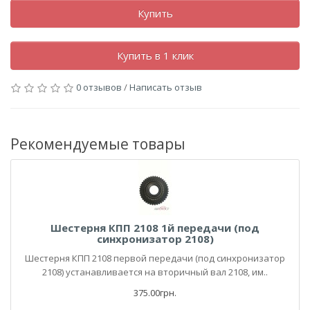
Купить
Купить в 1 клик
0 отзывов
/
Написать отзыв
Рекомендуемые товары
Шестерня КПП 2108 1й передачи (под
синхронизатор 2108)
Шестерня КПП 2108 первой передачи (под синхронизатор
2108) устанавливается на вторичный вал 2108, им..
375.00грн.