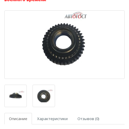
Описание
Характеристики
Отзывов (0)