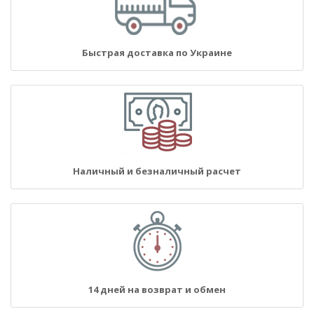
Быстрая доставка по Украине
Наличный и безналичный расчет
14 дней на возврат и обмен