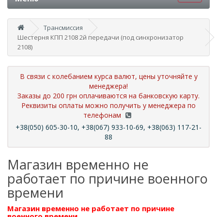
Трансмиссия
Шестерня КПП 2108 2й передачи (под синхронизатор
2108)
В связи с колебанием курса валют, цены уточняйте у
менеджера!
Заказы до 200 грн оплачиваются на банковскую карту.
Реквизиты оплаты можно получить у менеджера по
телефонам
+38(050) 605-30-10, +38(067) 933-10-69, +38(063) 117-21-
88
Магазин временно не
работает по причине военного
времени
Магазин временно не работает по причине
военного времени