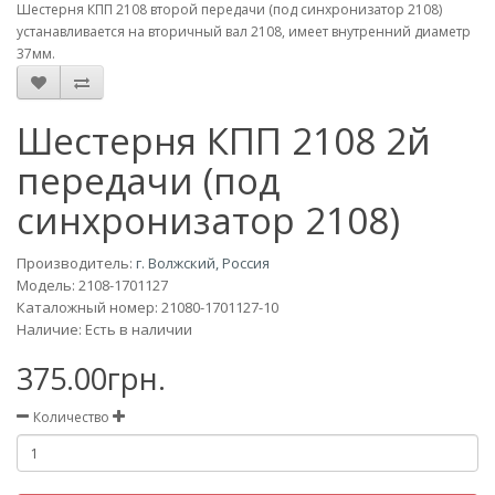
Шестерня КПП 2108 второй передачи (под синхронизатор 2108)
устанавливается на вторичный вал 2108, имеет внутренний диаметр
37мм.
Шестерня КПП 2108 2й
передачи (под
синхронизатор 2108)
Производитель:
г. Волжский, Россия
Модель:
2108-1701127
Каталожный номер: 21080-1701127-10
Наличие: Есть в наличии
375.00грн.
Количество