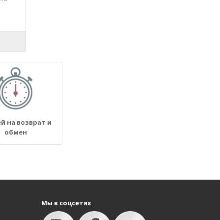
ей на возврат и
обмен
Мы в соцсетях