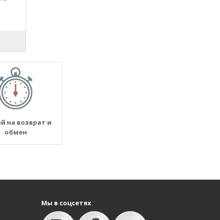
ей на возврат и
обмен
Мы в соцсетях